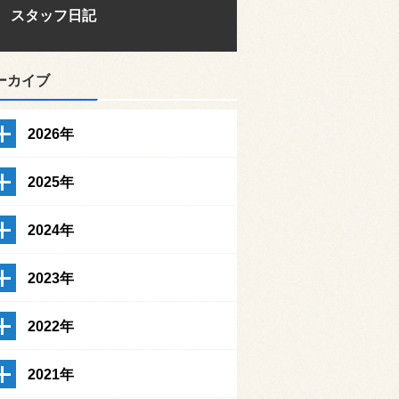
スタッフ日記
ーカイブ
2026年
2025年
2024年
2023年
2022年
2021年