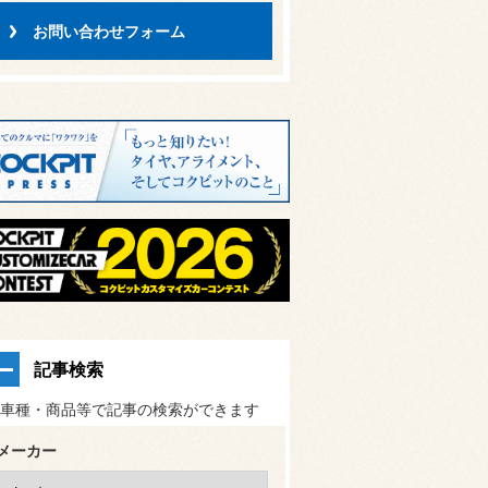
お問い合わせフォーム
記事検索
車種・商品等で記事の検索ができます
メーカー