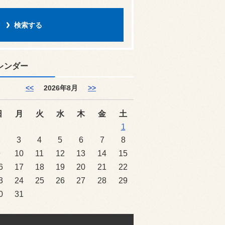
レンダー
<<
2026年8月
>>
日
月
火
水
木
金
土
1
2
3
4
5
6
7
8
9
10
11
12
13
14
15
6
17
18
19
20
21
22
3
24
25
26
27
28
29
0
31