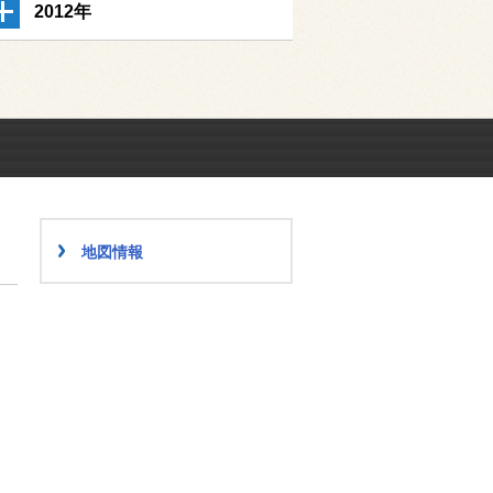
2012年
地図情報