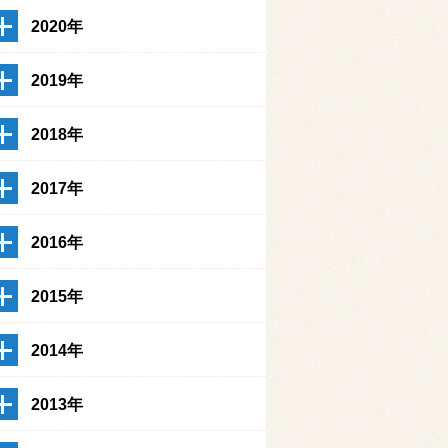
2020年
2019年
2018年
2017年
2016年
2015年
2014年
2013年