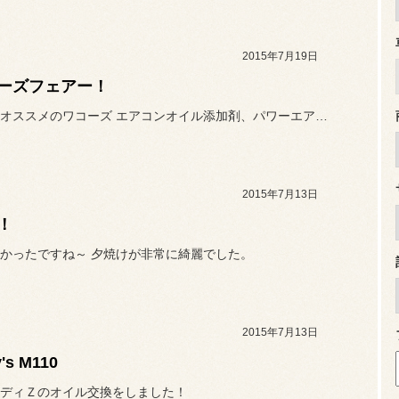
2015年7月19日
ーズフェアー！
この時期オススメのワコーズ エアコンオイル添加剤、パワーエアコンプ...
2015年7月13日
！
かったですね～ 夕焼けが非常に綺麗でした。
2015年7月13日
's M110
ディＺのオイル交換をしました！