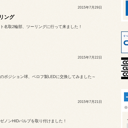
2015年7月29日
リング
ト名取2輪部、ツーリングに行って来ました！
2015年7月22日
のポジション球、ベロフ製LEDに交換してみました～
2015年7月21日
※
ゼノンHIDバルブを取り付けました！