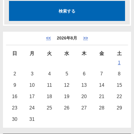
<<
2026年8月
>>
日
月
火
水
木
金
土
1
2
3
4
5
6
7
8
9
10
11
12
13
14
15
16
17
18
19
20
21
22
23
24
25
26
27
28
29
30
31