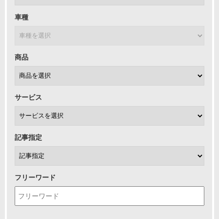
車種
商品
サービス
記事指定
フリーワード