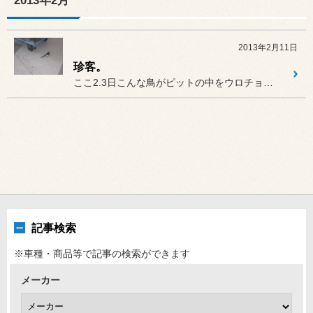
2013年2月
2013年2月11日
珍客。
ここ2.3日こんな鳥がピットの中をウロチョロしてます。
記事検索
※車種・商品等で記事の検索ができます
メーカー