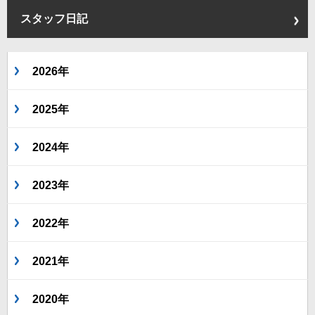
スタッフ日記
2026年
2025年
2024年
2023年
2022年
2021年
2020年