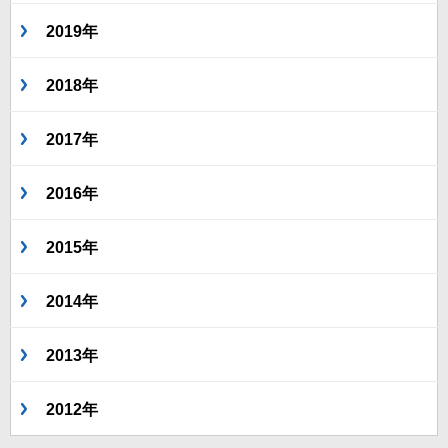
2019年
2018年
2017年
2016年
2015年
2014年
2013年
2012年