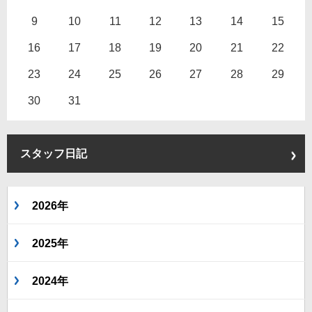
9
10
11
12
13
14
15
16
17
18
19
20
21
22
23
24
25
26
27
28
29
30
31
スタッフ日記
2026年
2025年
2024年