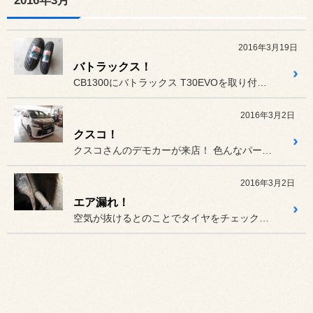
2016年3月
2016年3月19日
バトラックス！
CB1300にバトラックス T30EVOを取り付けました！
2016年3月2日
クスコ！
クスコさんのデモカーが来店！ 色んなパーツが付いております！
2016年3月2日
エア漏れ！
空気が抜けるとのことでタイヤをチェックしましたが