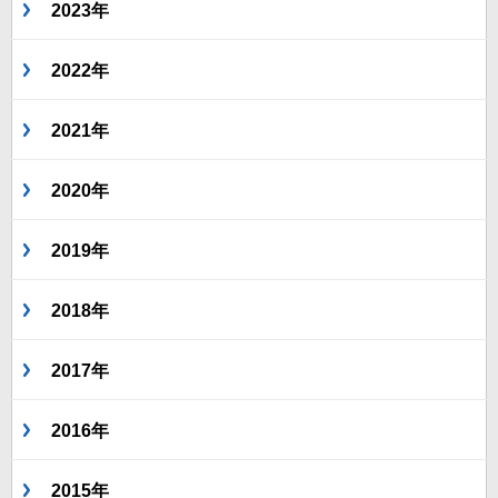
2023年
2022年
2021年
2020年
2019年
2018年
2017年
2016年
2015年