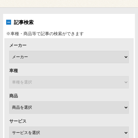
記事検索
※車種・商品等で記事の検索ができます
メーカー
車種
商品
サービス