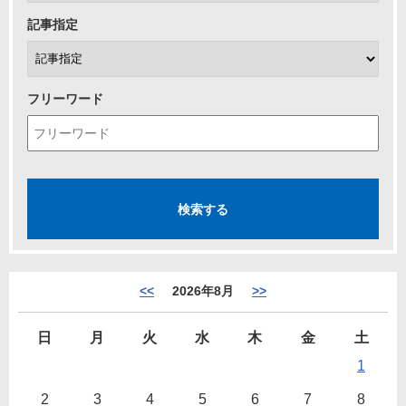
記事指定
フリーワード
<<
2026年8月
>>
日
月
火
水
木
金
土
1
2
3
4
5
6
7
8