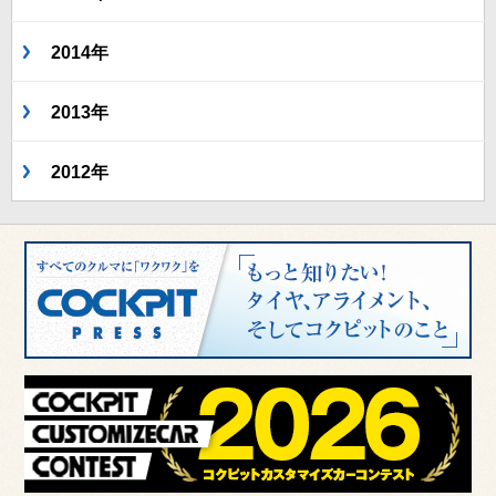
2014年
2013年
2012年