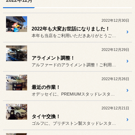
2022年12月
2022年12月30日
2022年も大変お世話になりました！
本年も当店をご利用いただきありがとうございました！
2022年12月29日
アライメント調整！
アルファードのアライメント調整！ご利用ありがとうございます！
2022年12月26日
最近の作業！
オデッセイに、PREMIUMスタッドレスタイヤのVRX3を装着！ご...
2022年12月21日
タイヤ交換！
ゴルフに、ブリヂストン製スタッドレスタイヤのアイスパートナー2を装...