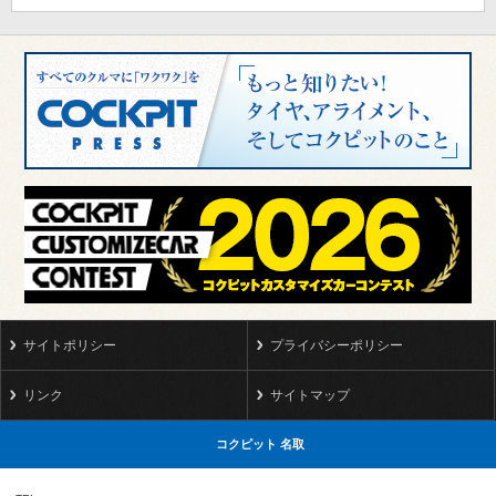
サイトポリシー
プライバシーポリシー
リンク
サイトマップ
コクピット 名取