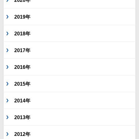
2020年
2019年
2018年
2017年
2016年
2015年
2014年
2013年
2012年