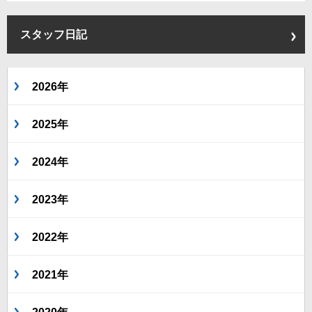
スタッフ日記
2026年
2025年
2024年
2023年
2022年
2021年