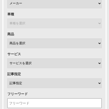
車種
商品
サービス
記事指定
フリーワード