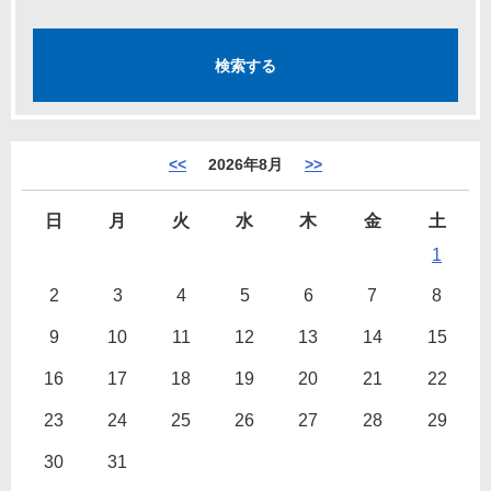
<<
2026年8月
>>
日
月
火
水
木
金
土
1
2
3
4
5
6
7
8
9
10
11
12
13
14
15
16
17
18
19
20
21
22
23
24
25
26
27
28
29
30
31