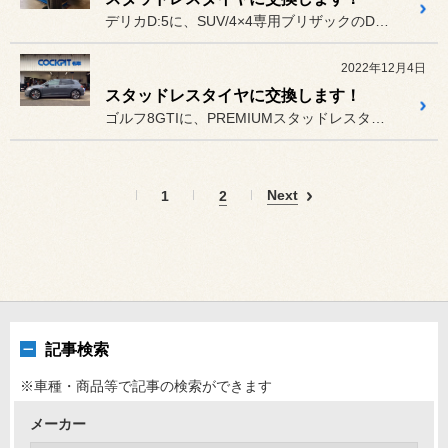
デリカD:5に、SUV/4×4専用ブリザックのDM-V3を装着！ご...
2022年12月4日
スタッドレスタイヤに交換します！
ゴルフ8GTIに、PREMIUMスタッドレスタイヤのVRX3を装着！
Next
1
2
記事検索
※車種・商品等で記事の検索ができます
メーカー