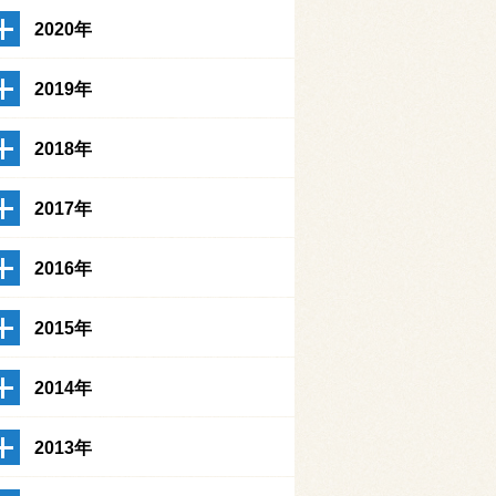
2020年
2019年
2018年
2017年
2016年
2015年
2014年
2013年