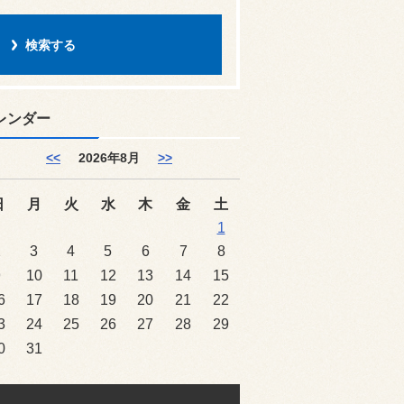
レンダー
<<
2026年8月
>>
日
月
火
水
木
金
土
1
2
3
4
5
6
7
8
9
10
11
12
13
14
15
6
17
18
19
20
21
22
3
24
25
26
27
28
29
0
31