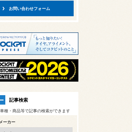
お問い合わせフォーム
記事検索
車種・商品等で記事の検索ができます
メーカー