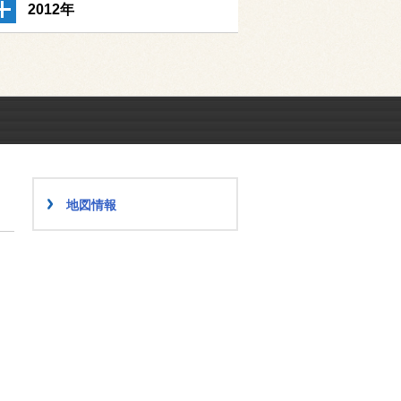
2012年
地図情報