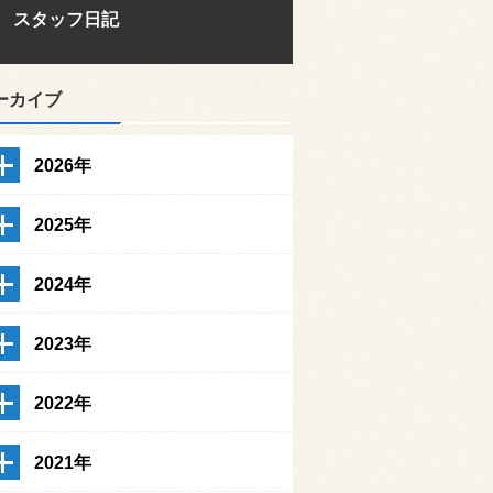
スタッフ日記
ーカイブ
2026年
2025年
2024年
2023年
2022年
2021年