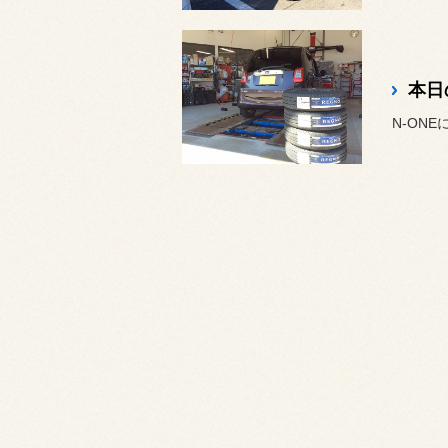
本日
N-ONE