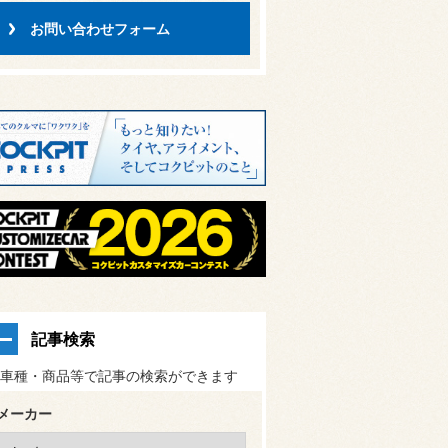
お問い合わせフォーム
記事検索
車種・商品等で記事の検索ができます
メーカー