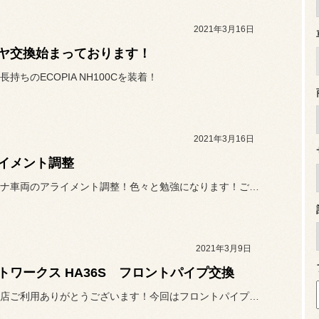
2021年3月16日
ヤ交換始まっております！
持ちのECOPIA NH100Cを装着！
2021年3月16日
イメント調整
ジムカーナ車両のアライメント調整！色々と勉強になります！ご利用あり...
2021年3月9日
トワークス HA36S フロントパイプ交換
いつも当店ご利用ありがとうございます！今回はフロントパイプ交換しま...