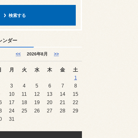
レンダー
<<
2026年8月
>>
日
月
火
水
木
金
土
1
2
3
4
5
6
7
8
9
10
11
12
13
14
15
6
17
18
19
20
21
22
3
24
25
26
27
28
29
0
31