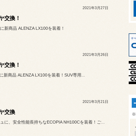
2021年3月27日
ヤ交換！
新商品 ALENZA LX100を装着！
2021年3月26日
ヤ交換！
Lに新商品 ALENZA LX100を装着！SUV専用...
2021年3月21日
ヤ交換
※
に、安全性能長持ちなECOPIA NH100Cを装着！ご...