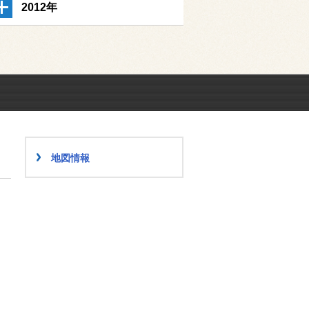
2012年
地図情報