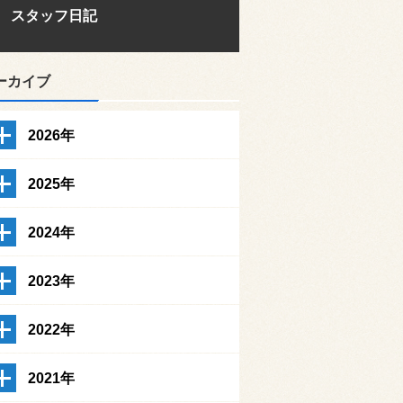
スタッフ日記
ーカイブ
2026年
2025年
2024年
2023年
2022年
2021年