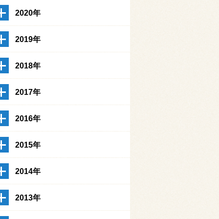
2020年
2019年
2018年
2017年
2016年
2015年
2014年
2013年