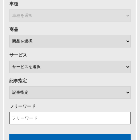
車種
商品
サービス
記事指定
フリーワード