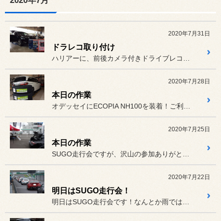
2020年7月
2020年7月31日
ドラレコ取り付け
ハリアーに、前後カメラ付きドライブレコーダーを取り付けます。常時電...
2020年7月28日
本日の作業
オデッセイにECOPIA NH100を装着！ご利用ありがとうござい...
2020年7月25日
本日の作業
SUGO走行会ですが、沢山の参加ありがとうございました！画像は少し...
2020年7月22日
明日はSUGO走行会！
明日はSUGO走行会です！なんとか雨ではなさそうですが、SUGOな...