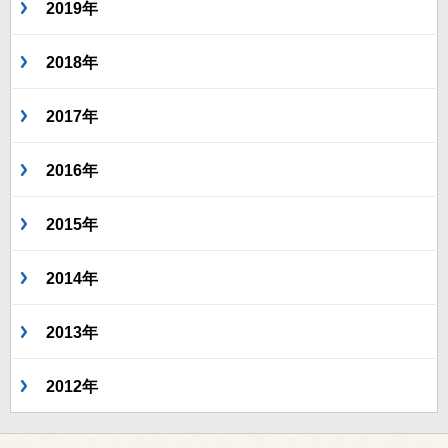
2019年
2018年
2017年
2016年
2015年
2014年
2013年
2012年