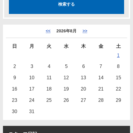
<<
2026年8月
>>
日
月
火
水
木
金
土
1
2
3
4
5
6
7
8
9
10
11
12
13
14
15
16
17
18
19
20
21
22
23
24
25
26
27
28
29
30
31