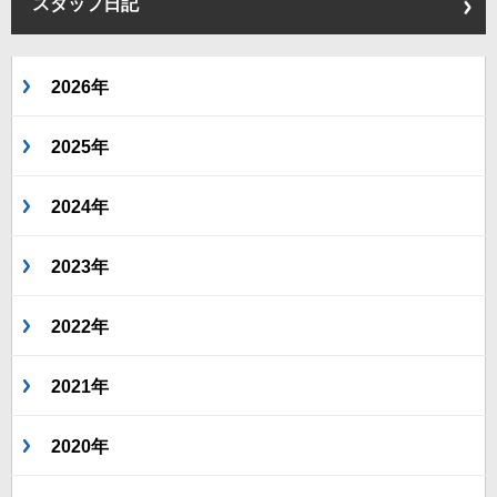
スタッフ日記
2026年
2025年
2024年
2023年
2022年
2021年
2020年