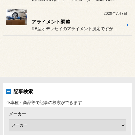
2020年7月7日
アライメント調整
RB型オデッセイのアライメント測定ですが、リヤキャンバー付きすぎ補...
記事検索
※車種・商品等で記事の検索ができます
メーカー