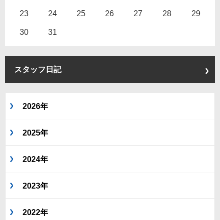
23
24
25
26
27
28
29
30
31
スタッフ日記
2026年
2025年
2024年
2023年
2022年