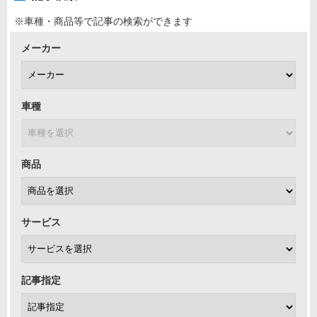
※車種・商品等で記事の検索ができます
メーカー
車種
商品
サービス
記事指定