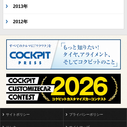
2013年
2012年
サイトポリシー
プライバシーポリシー