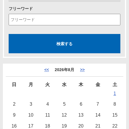
フリーワード
<<
2026年8月
>>
日
月
火
水
木
金
土
1
2
3
4
5
6
7
8
9
10
11
12
13
14
15
16
17
18
19
20
21
22