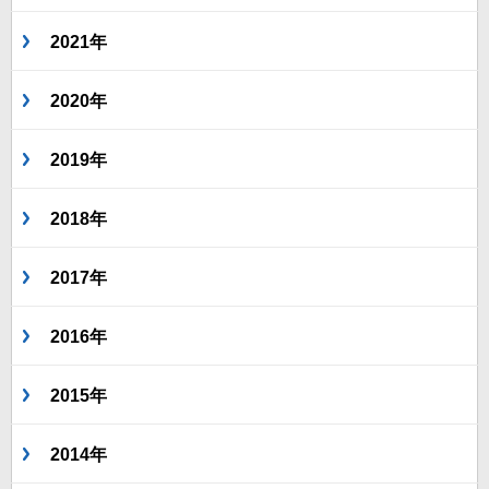
2021年
2020年
2019年
2018年
2017年
2016年
2015年
2014年