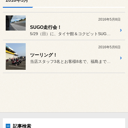
2016年5月
2016年5月8日
SUGO走行会！
5/29（日）に、タイヤ館＆コクピットSUGO走行会を開催致します！
2016年5月6日
ツーリング！
当店スタッフ3名とお客様8名で、福島までツーリングに行って来ました！
記事検索