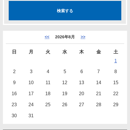
<<
2026年8月
>>
日
月
火
水
木
金
土
1
2
3
4
5
6
7
8
9
10
11
12
13
14
15
16
17
18
19
20
21
22
23
24
25
26
27
28
29
30
31