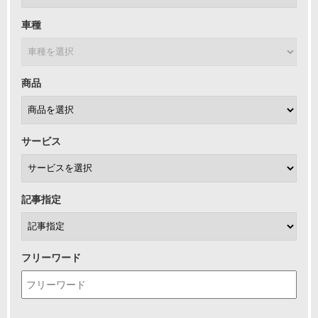
車種
商品
サービス
記事指定
フリーワード