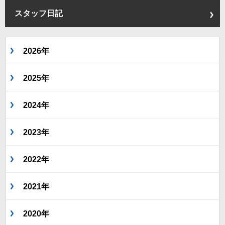
スタッフ日記
2026年
2025年
2024年
2023年
2022年
2021年
2020年