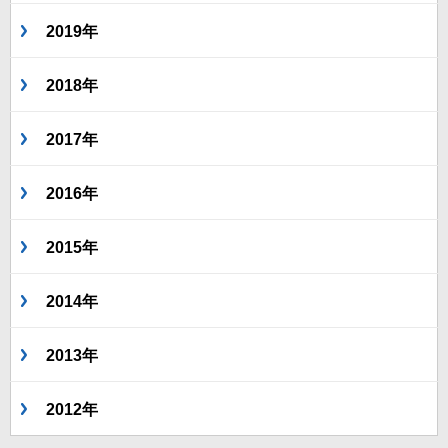
2019年
2018年
2017年
2016年
2015年
2014年
2013年
2012年