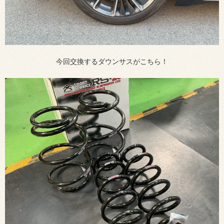
今回交換するダウンサスがこちら！