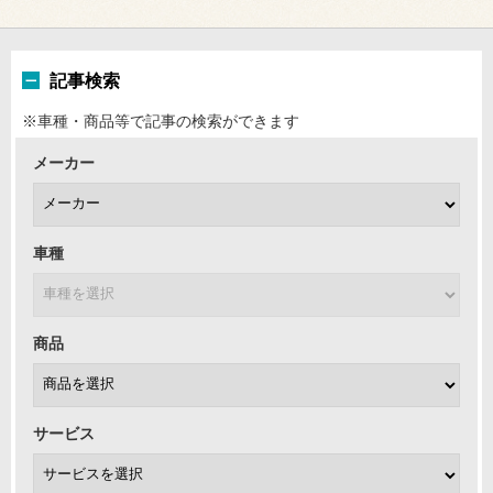
記事検索
※車種・商品等で記事の検索ができます
メーカー
車種
商品
サービス