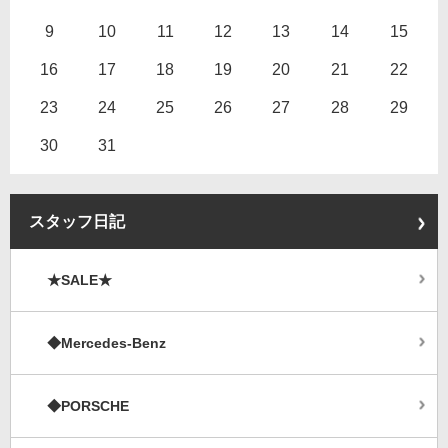
9
10
11
12
13
14
15
16
17
18
19
20
21
22
23
24
25
26
27
28
29
30
31
スタッフ日記
★SALE★
◆Mercedes-Benz
◆PORSCHE