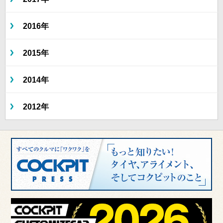
2016年
2015年
2014年
2012年