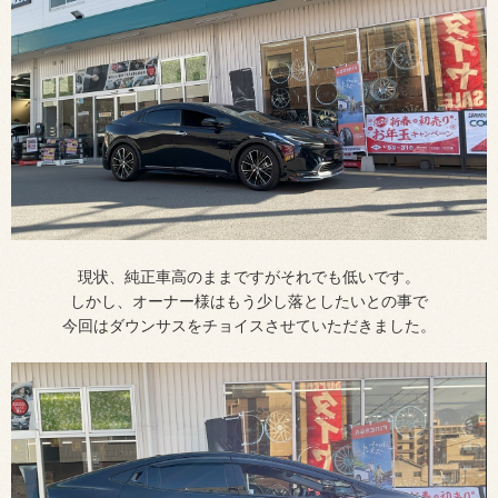
現状、純正車高のままですがそれでも低いです。
しかし、オーナー様はもう少し落としたいとの事で
今回はダウンサスをチョイスさせていただきました。