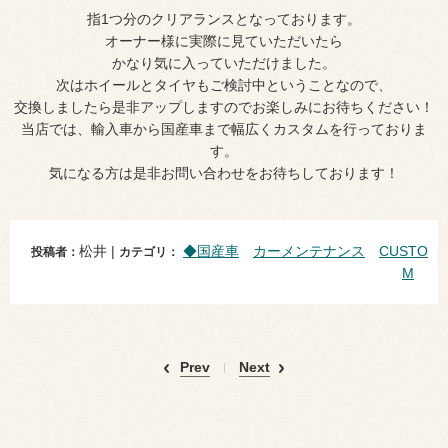
指1つ分のクリアランスとなっております。
オーナー様に実際に見ていただいたら
かなり気に入っていただけました。
次はホイールとタイヤもご検討中ということなので、
交換しましたら是非アップしますのでお楽しみにお待ちください！
当店では、輸入車から国産車まで幅広くカスタムを行っておりま
す。
気になる方は是非お問い合わせをお待ちしております！
松井 |
◆国産車
カーメンテナンス
CUSTO
投稿者：
カテゴリ：
M
Prev
Next