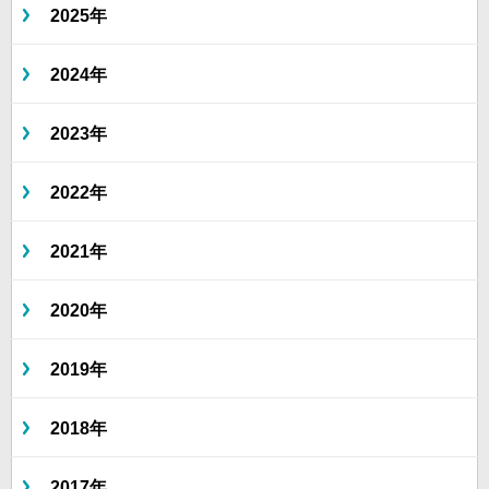
2025年
2024年
2023年
2022年
2021年
2020年
2019年
2018年
2017年