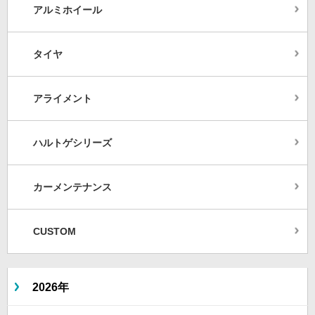
アルミホイール
タイヤ
アライメント
ハルトゲシリーズ
カーメンテナンス
CUSTOM
2026年