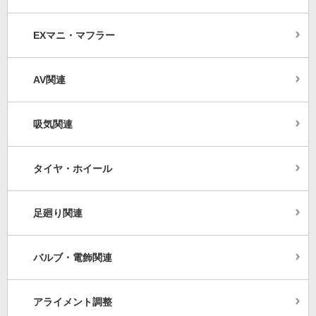
EXマニ・マフラー
AV関連
吸気関連
タイヤ・ホイール
足廻り関連
バルブ・電飾関連
アライメント調整