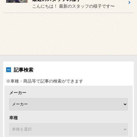
こんにちは！ 最新のスタッフの様子です〜
記事検索
※車種・商品等で記事の検索ができます
メーカー
車種