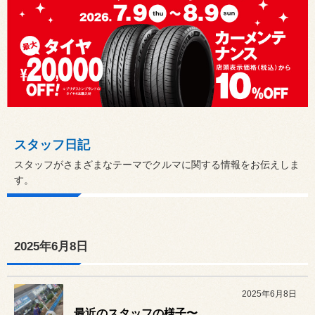
スタッフ日記
スタッフがさまざまなテーマでクルマに関する情報をお伝えしま
す。
2025年6月8日
2025年6月8日
最近のスタッフの様子〜