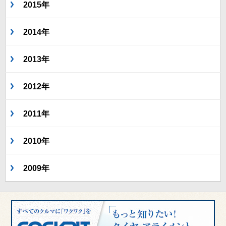
2015年
2014年
2013年
2012年
2011年
2010年
2009年