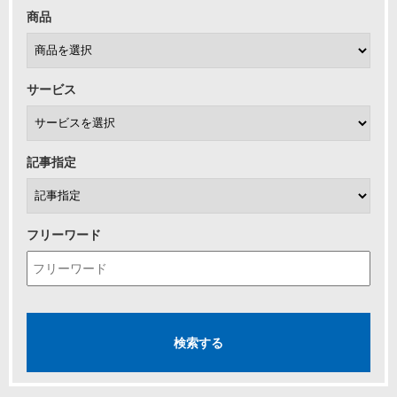
商品
サービス
記事指定
フリーワード