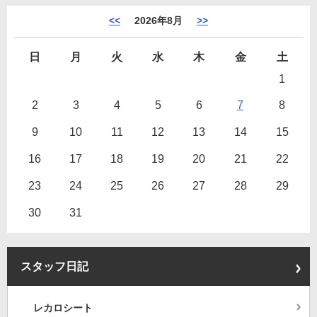
<<
2026年8月
>>
日
月
火
水
木
金
土
1
2
3
4
5
6
7
8
9
10
11
12
13
14
15
16
17
18
19
20
21
22
23
24
25
26
27
28
29
30
31
スタッフ日記
レカロシート