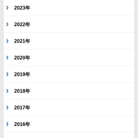
2023年
2022年
2021年
2020年
2019年
2018年
2017年
2016年