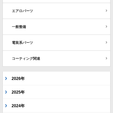
エアロパーツ
一般整備
電装系パーツ
コーティング関連
2026年
2025年
2024年