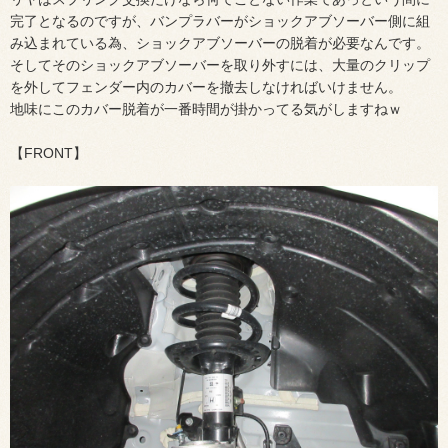
完了となるのですが、バンプラバーがショックアブソーバー側に組
み込まれている為、ショックアブソーバーの脱着が必要なんです。
そしてそのショックアブソーバーを取り外すには、大量のクリップ
を外してフェンダー内のカバーを撤去しなければいけません。
地味にこのカバー脱着が一番時間が掛かってる気がしますねｗ
【FRONT】