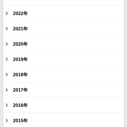
2022年
2021年
2020年
2019年
2018年
2017年
2016年
2015年