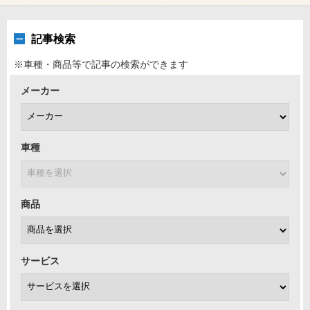
記事検索
※車種・商品等で記事の検索ができます
メーカー
車種
商品
サービス