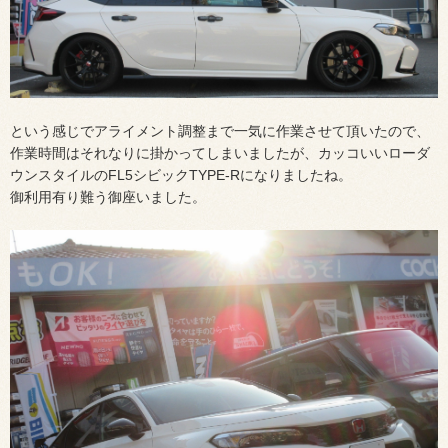
という感じでアライメント調整まで一気に作業させて頂いたので、
作業時間はそれなりに掛かってしまいましたが、カッコいいローダ
ウンスタイルのFL5シビックTYPE-Rになりましたね。
御利用有り難う御座いました。