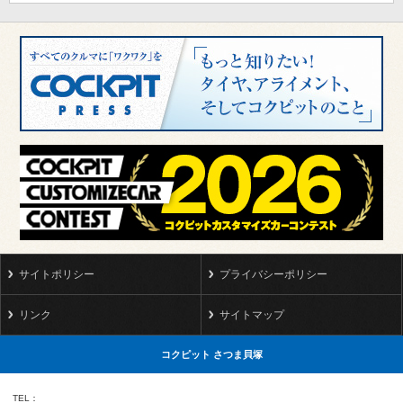
サイトポリシー
プライバシーポリシー
リンク
サイトマップ
コクピット さつま貝塚
TEL