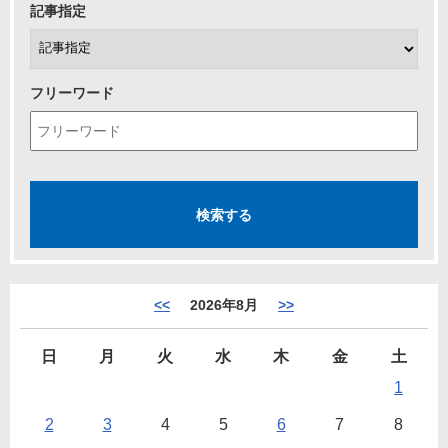
記事指定
フリーワード
<<
2026年8月
>>
日
月
火
水
木
金
土
1
2
3
4
5
6
7
8