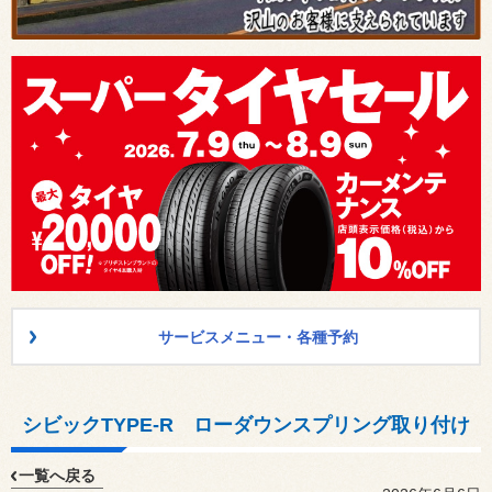
サービスメニュー・各種予約
シビックTYPE-R ローダウンスプリング取り付け
一覧へ戻る