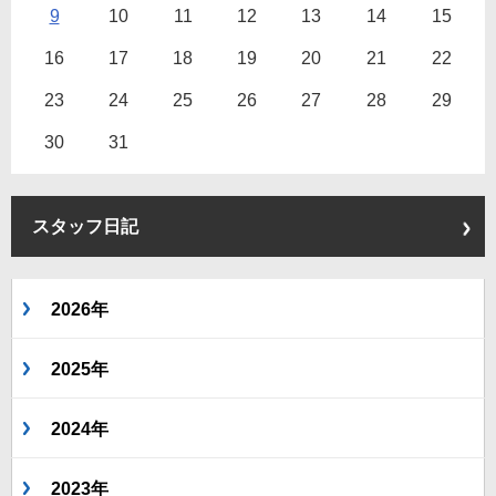
9
10
11
12
13
14
15
16
17
18
19
20
21
22
23
24
25
26
27
28
29
30
31
スタッフ日記
2026年
2025年
2024年
2023年