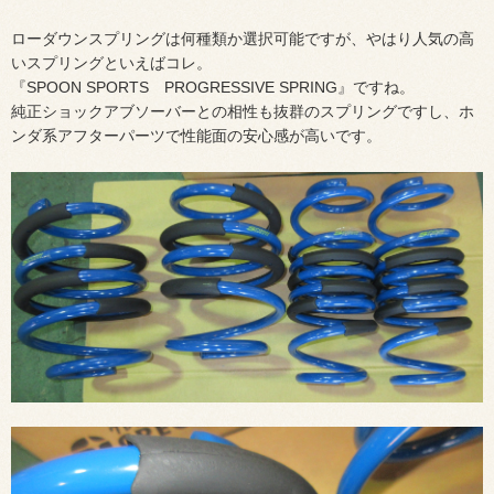
ローダウンスプリングは何種類か選択可能ですが、やはり人気の高
いスプリングといえばコレ。
『SPOON SPORTS PROGRESSIVE SPRING』ですね。
純正ショックアブソーバーとの相性も抜群のスプリングですし、ホ
ンダ系アフターパーツで性能面の安心感が高いです。