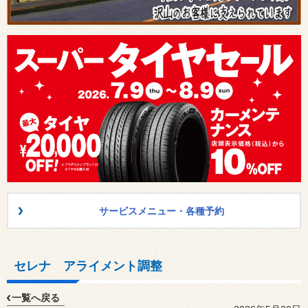
サービスメニュー・各種予約
セレナ アライメント調整
一覧へ戻る