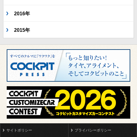
2016年
2015年
サイトポリシー
プライバシーポリシー