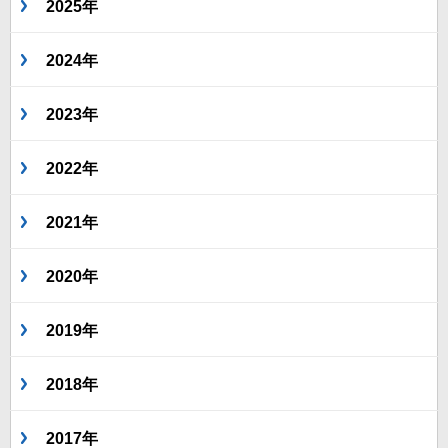
2025年
2024年
2023年
2022年
2021年
2020年
2019年
2018年
2017年