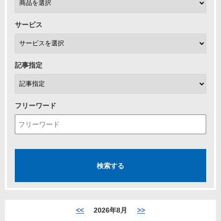
サービス
記事指定
フリーワード
<<
2026年8月
>>