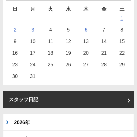
日
月
火
水
木
金
土
1
2
3
4
5
6
7
8
9
10
11
12
13
14
15
16
17
18
19
20
21
22
23
24
25
26
27
28
29
30
31
スタッフ日記
2026年