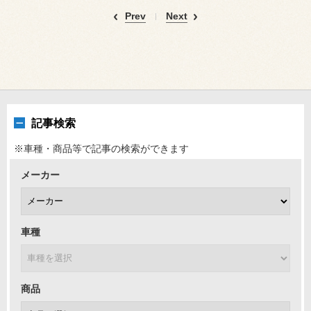
Prev
Next
記事検索
※車種・商品等で記事の検索ができます
メーカー
車種
商品