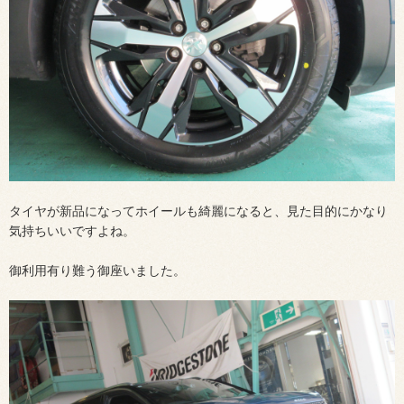
タイヤが新品になってホイールも綺麗になると、見た目的にかなり
気持ちいいですよね。
御利用有り難う御座いました。