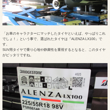
「お車のキャラクターにマッチしたタイヤといえば、やっぱりこれ
でしょ！」という事で、選ばれたタイヤは『ALENZA LX100』で
す。
SUV用タイヤで乗り心地や静粛性を重視するとなると、このタイヤ
がピッタリですね。