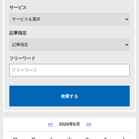
サービス
記事指定
フリーワード
<<
2026年8月
>>