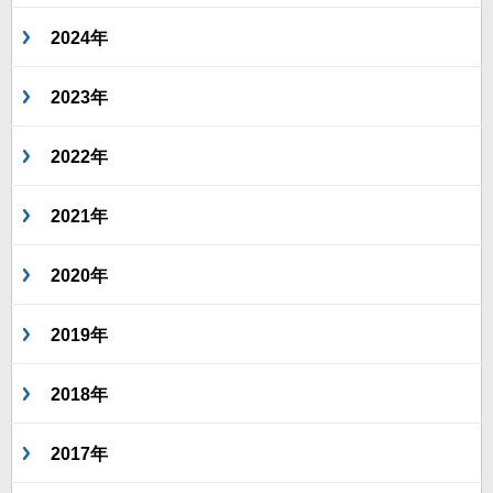
2024年
2023年
2022年
2021年
2020年
2019年
2018年
2017年