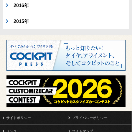
2016年
2015年
サイトポリシー
プライバシーポリシー
リンク
サイトマップ