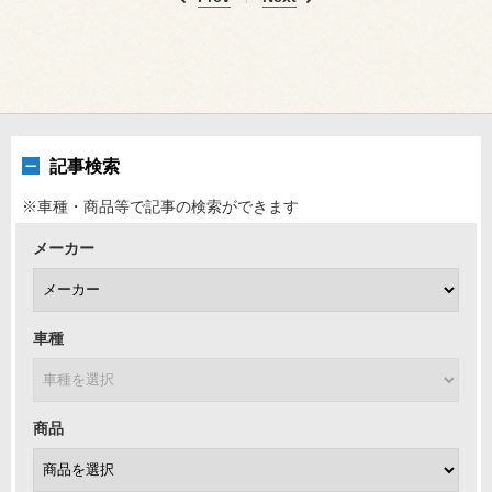
記事検索
※車種・商品等で記事の検索ができます
メーカー
車種
商品