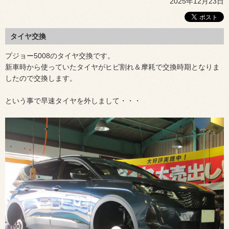
2025年12月23日
タイヤ交換
プジョー5008のタイヤ交換です。
新車時から使っていたタイヤがヒビ割れ＆摩耗で交換時期となりま
したので交換します。
という事で早速タイヤを外しまして・・・