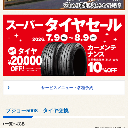
サービスメニュー・各種予約
プジョー5008 タイヤ交換
一覧へ戻る