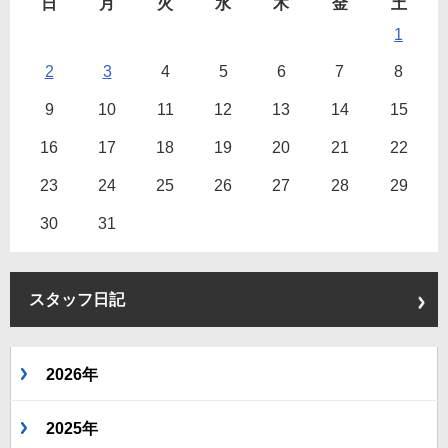
日
月
火
水
木
金
土
1
2
3
4
5
6
7
8
9
10
11
12
13
14
15
16
17
18
19
20
21
22
23
24
25
26
27
28
29
30
31
スタッフ日記
2026年
2025年