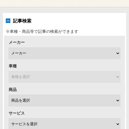
記事検索
※車種・商品等で記事の検索ができます
メーカー
車種
商品
サービス