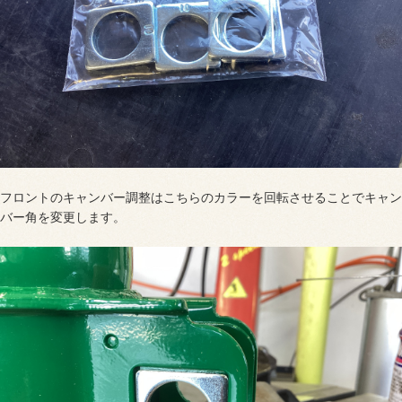
フロントのキャンバー調整はこちらのカラーを回転させることでキャン
バー角を変更します。