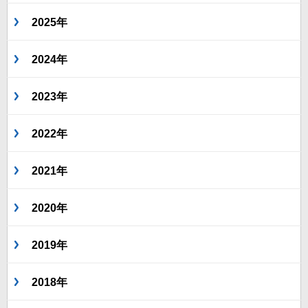
2025年
2024年
2023年
2022年
2021年
2020年
2019年
2018年