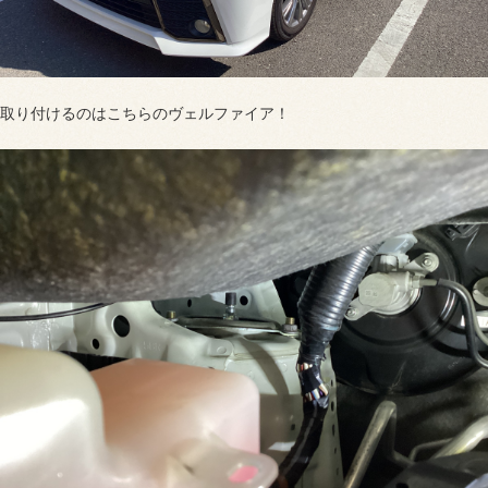
取り付けるのはこちらのヴェルファイア！