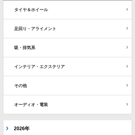
タイヤ＆ホイール
足回り・アライメント
吸・排気系
インテリア・エクステリア
その他
オーディオ・電装
2026年