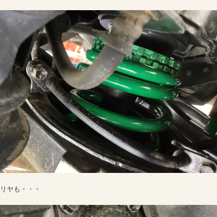
リヤも・・・