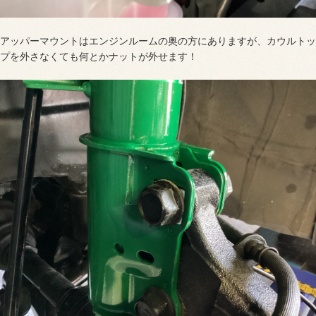
アッパーマウントはエンジンルームの奥の方にありますが、カウルトッ
プを外さなくても何とかナットが外せます！