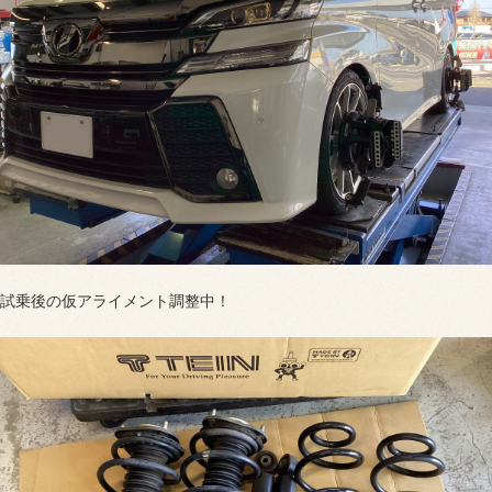
試乗後の仮アライメント調整中！