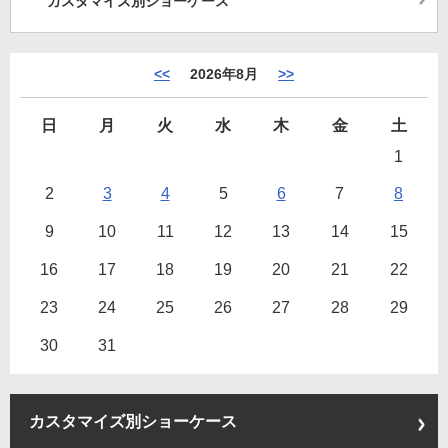
カスタマイズ別ショーケース
<<
2026年8月
>>
日
月
火
水
木
金
土
1
2
3
4
5
6
7
8
9
10
11
12
13
14
15
16
17
18
19
20
21
22
23
24
25
26
27
28
29
30
31
カスタマイズ別ショーケース