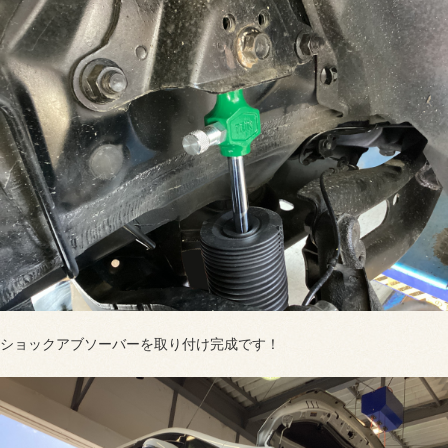
ショックアブソーバーを取り付け完成です！