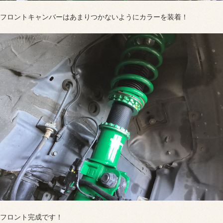
フロントキャンバーはあまりつかないようにカラーを装着！
フロント完成です！