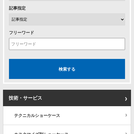
記事指定
フリーワード
技術・サービス
テクニカルショーケース