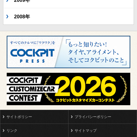
2009年
2008年
サイトポリシー
プライバシーポリシー
リンク
サイトマップ