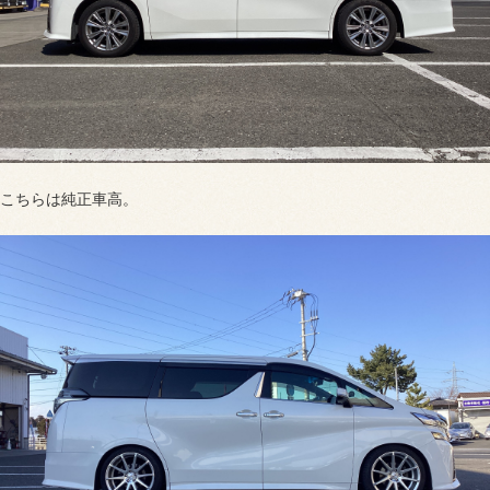
こちらは純正車高。