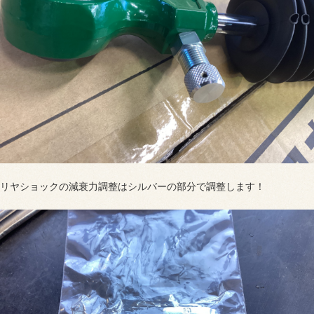
リヤショックの減衰力調整はシルバーの部分で調整します！