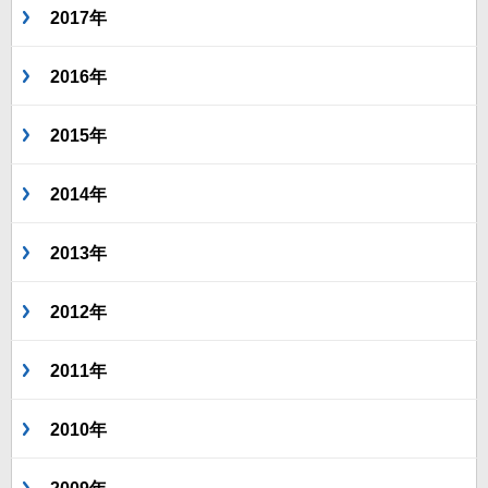
2017年
2016年
2015年
2014年
2013年
2012年
2011年
2010年