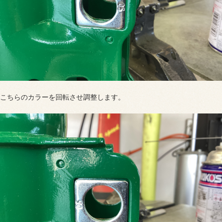
こちらのカラーを回転させ調整します。