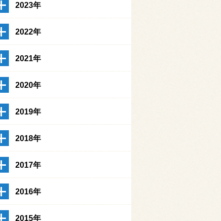
2023年
2022年
2021年
2020年
2019年
2018年
2017年
2016年
2015年