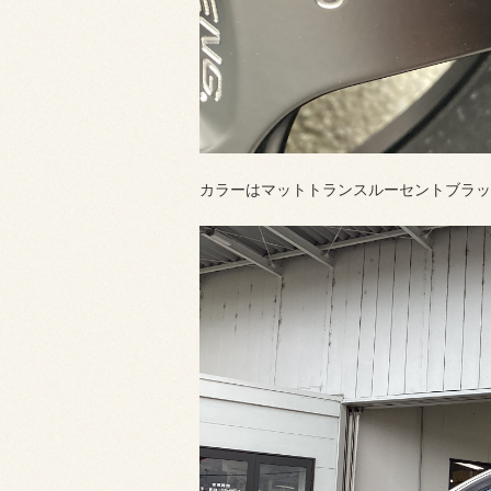
カラーはマットトランスルーセントブラッ