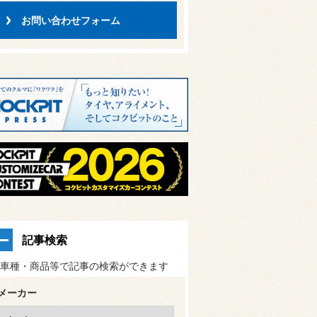
お問い合わせフォーム
記事検索
車種・商品等で記事の検索ができます
メーカー