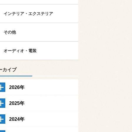
インテリア・エクステリア
その他
オーディオ・電装
ーカイブ
2026年
2025年
2024年