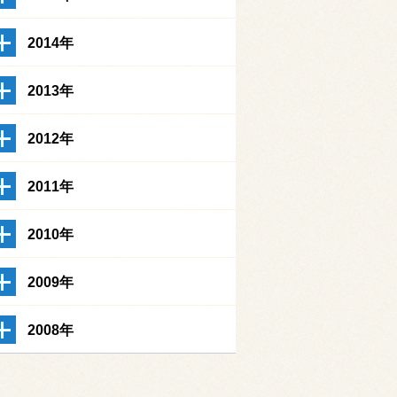
2014年
2013年
2012年
2011年
2010年
2009年
2008年