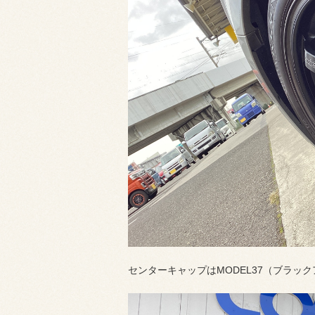
センターキャップはMODEL37（ブラッ