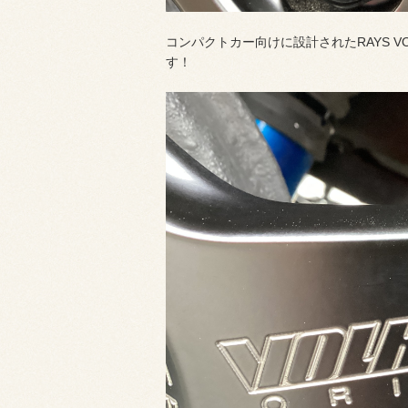
コンパクトカー向けに設計されたRAYS VOLK RA
す！