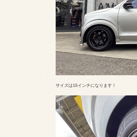
サイズは15インチになります！