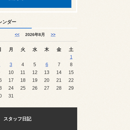
レンダー
<<
2026年8月
>>
日
月
火
水
木
金
土
1
2
3
4
5
6
7
8
9
10
11
12
13
14
15
6
17
18
19
20
21
22
3
24
25
26
27
28
29
0
31
スタッフ日記