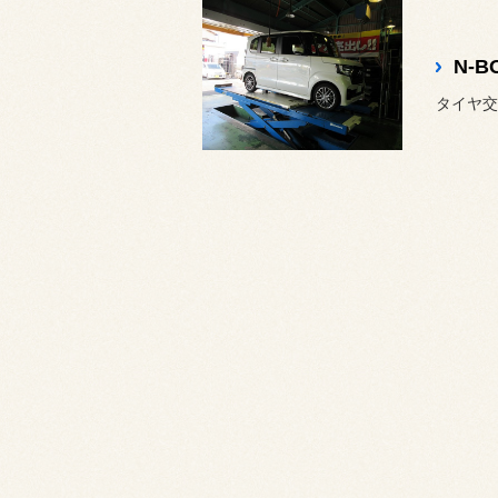
N-
タイヤ交換