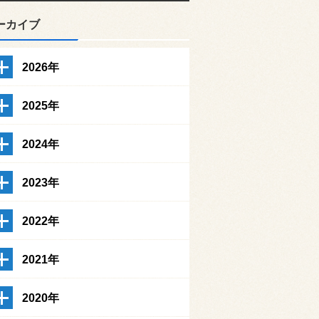
ーカイブ
2026年
2025年
2024年
2023年
2022年
2021年
2020年