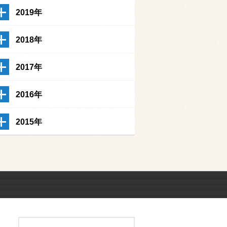
2019年
2018年
2017年
2016年
2015年