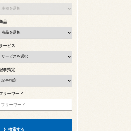
商品
サービス
記事指定
フリーワード