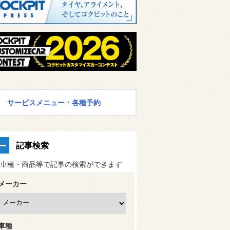
サービスメニュー・各種予約
記事検索
車種・商品等で記事の検索ができます
メーカー
車種