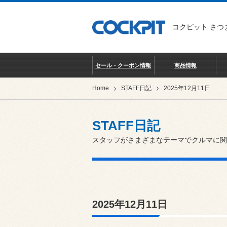
コクピット さつ
セール・クーポン情報
商品情報
Home
STAFF日記
2025年12月11日
STAFF日記
スタッフがさまざまなテーマでクルマに関
2025年12月11日