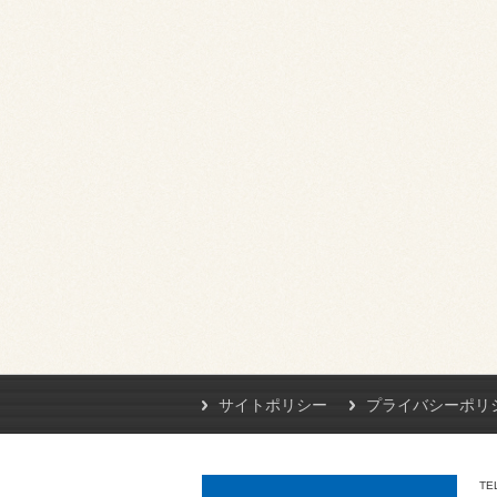
サイトポリシー
プライバシーポリ
TE