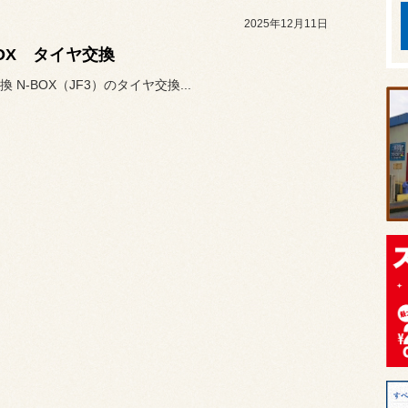
2025年12月11日
BOX タイヤ交換
 N-BOX（JF3）のタイヤ交換...