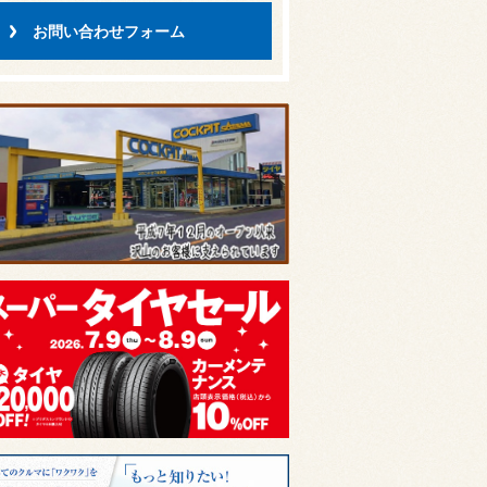
お問い合わせフォーム