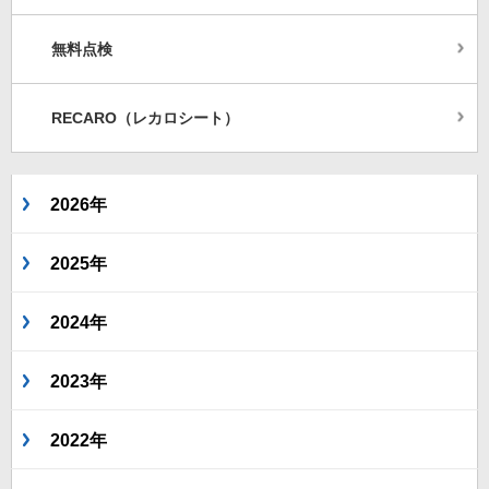
無料点検
RECARO（レカロシート）
2026年
2025年
2024年
2023年
2022年