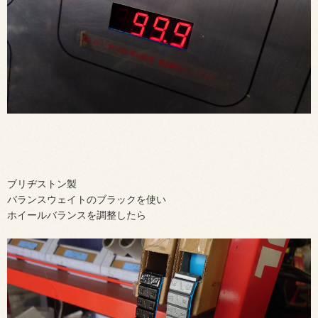
ブリヂストン製
バランスウェイトのブラックを使い
ホイールバランスを調整したら