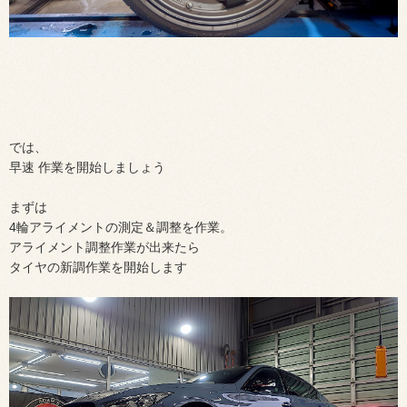
では、
早速 作業を開始しましょう
まずは
4輪アライメントの測定＆調整を作業。
アライメント調整作業が出来たら
タイヤの新調作業を開始します