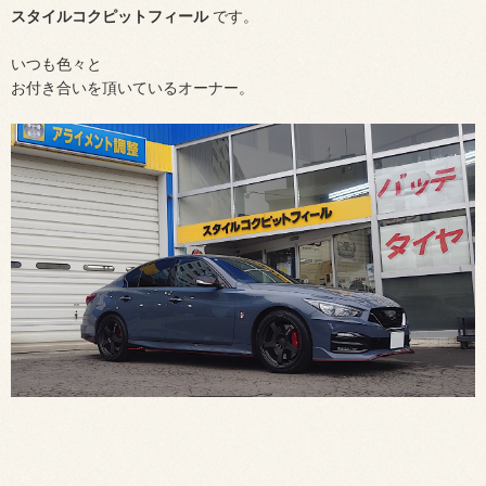
スタイルコクピットフィール
です。
いつも色々と
お付き合いを頂いているオーナー。