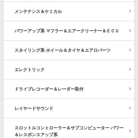
メンテナンス＆ケミカル
パワーアップ系 マフラー＆エアークリーナー＆ＥＣＵ
スタイリング系 ホイール＆タイヤ＆エアロパーツ
エレクトリック
ドライブレコーダー＆レーダー取付
レイヤードサウンド
スロットルコントローラー＆サブコンピューター パワー
＆レスポンスアップ系