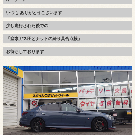
いつも ありがとうございます
少し走行された後での
「窒素ガス圧とナットの締り具合点検」
お待ちしております