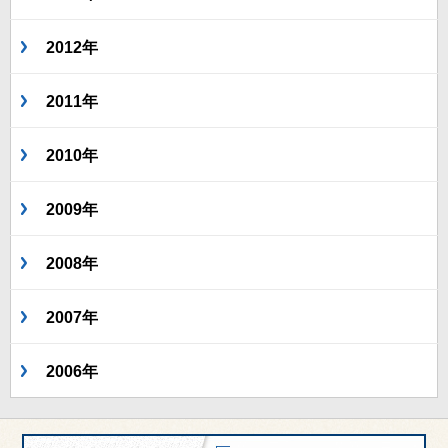
2012年
2011年
2010年
2009年
2008年
2007年
2006年