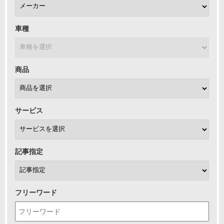
車種
商品
サービス
記事指定
フリーワード