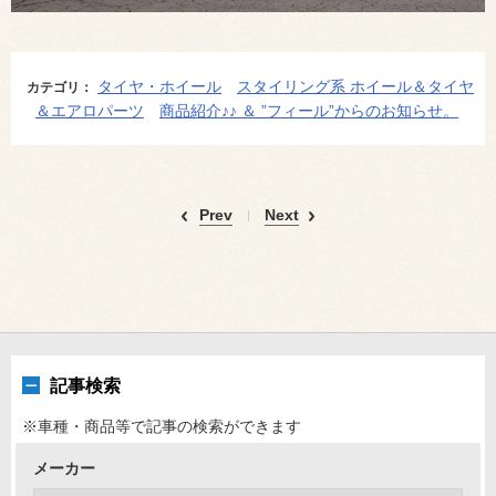
タイヤ・ホイール
スタイリング系 ホイール＆タイヤ
カテゴリ：
＆エアロパーツ
商品紹介♪♪ ＆ ”フィール”からのお知らせ。
Prev
Next
記事検索
※車種・商品等で記事の検索ができます
メーカー