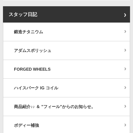
スタッフ日記
鍛造チタニウム
アダムスポリッシュ
FORGED WHEELS
ハイスパーク IG コイル
商品紹介♪♪ ＆ ”フィール”からのお知らせ。
ボディー補強