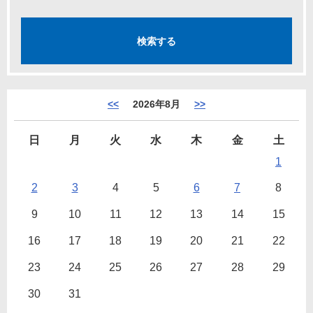
<<
2026年8月
>>
日
月
火
水
木
金
土
1
2
3
4
5
6
7
8
9
10
11
12
13
14
15
16
17
18
19
20
21
22
23
24
25
26
27
28
29
30
31