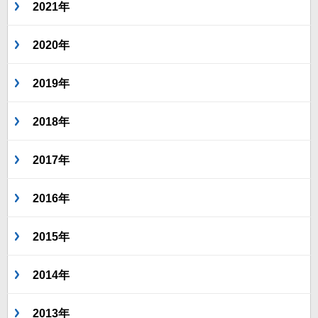
2021年
2020年
2019年
2018年
2017年
2016年
2015年
2014年
2013年