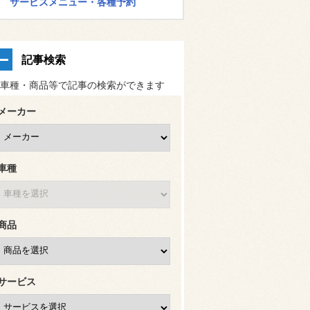
サービスメニュー・各種予約
記事検索
車種・商品等で記事の検索ができます
メーカー
車種
商品
サービス