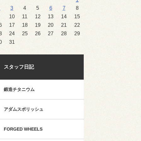
2
3
4
5
6
7
8
9
10
11
12
13
14
15
6
17
18
19
20
21
22
3
24
25
26
27
28
29
0
31
スタッフ日記
鍛造チタニウム
アダムスポリッシュ
FORGED WHEELS