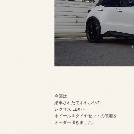
今回は
納車されたてホヤホヤの
レクサス LBX へ
ホイール＆タイヤセットの装着を
オーダー頂きました。