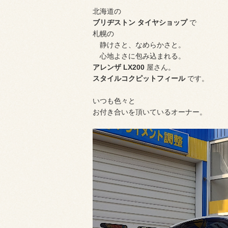
北海道の
ブリヂストン タイヤショップ
で
札幌の
静けさと、なめらかさと。
心地よさに包み込まれる。
アレンザ LX200
屋さん。
スタイルコクピットフィール
です。
いつも色々と
お付き合いを頂いているオーナー。