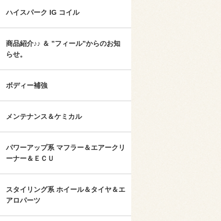
ハイスパーク IG コイル
商品紹介♪♪ ＆ ”フィール”からのお知
らせ。
ボディー補強
メンテナンス＆ケミカル
パワーアップ系 マフラー＆エアークリ
ーナー＆ＥＣＵ
スタイリング系 ホイール＆タイヤ＆エ
アロパーツ