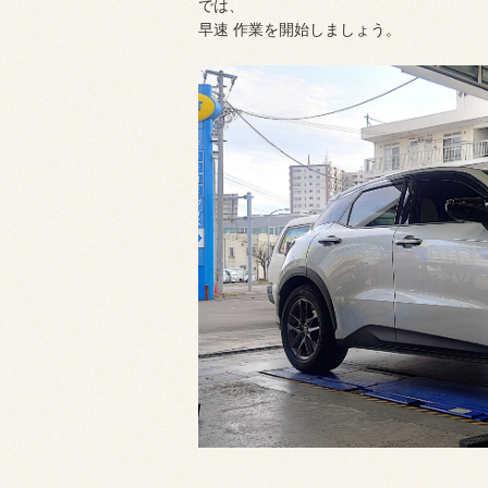
では、
早速 作業を開始しましょう。