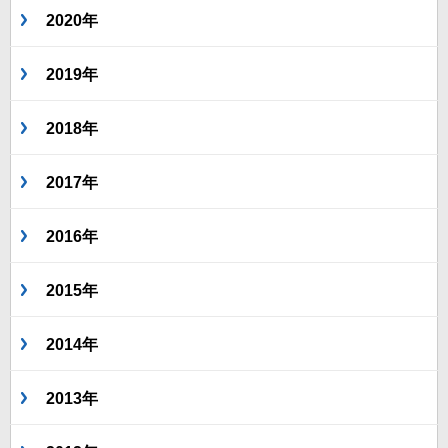
2020年
2019年
2018年
2017年
2016年
2015年
2014年
2013年