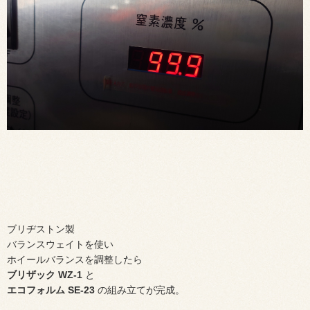
ブリヂストン製
バランスウェイトを使い
ホイールバランスを調整したら
ブリザック WZ-1
と
エコフォルム SE-23
の組み立てが完成。