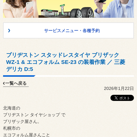
サービスメニュー・各種予約
ブリヂストン スタッドレスタイヤ ブリザック
WZ-1 & エコフォルム SE-23 の装着作業 ／ 三菱
デリカ D:5
一覧へ戻る
2026年1月22日
北海道の
ブリヂストン タイヤショップ で
ブリザック屋さん。
札幌市の
エコフォルム屋さんこと