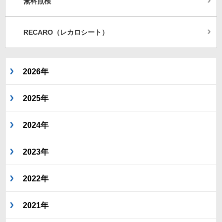
無料点検
RECARO（レカロシート）
2026年
2025年
2024年
2023年
2022年
2021年