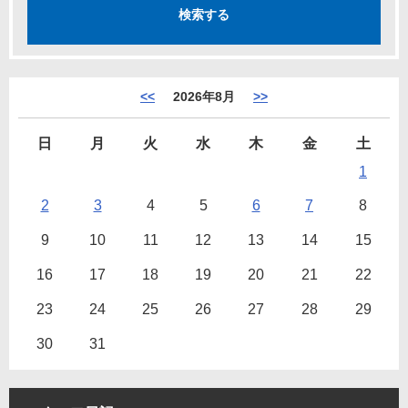
<<
2026年8月
>>
日
月
火
水
木
金
土
1
2
3
4
5
6
7
8
9
10
11
12
13
14
15
16
17
18
19
20
21
22
23
24
25
26
27
28
29
30
31