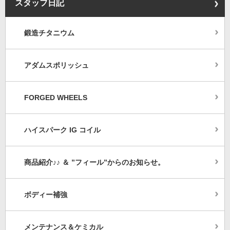
スタッフ日記
鍛造チタニウム
アダムスポリッシュ
FORGED WHEELS
ハイスパーク IG コイル
商品紹介♪♪ ＆ ”フィール”からのお知らせ。
ボディー補強
メンテナンス＆ケミカル