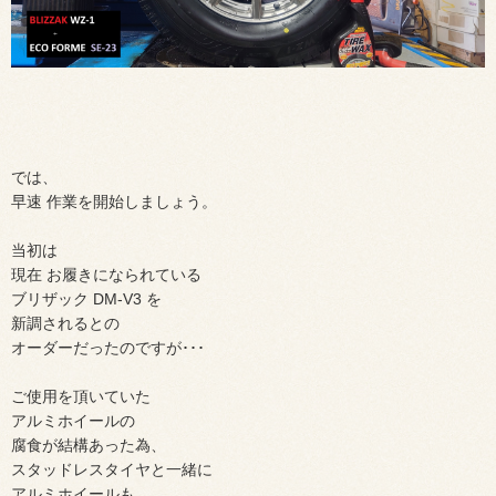
では、
早速 作業を開始しましょう。
当初は
現在 お履きになられている
ブリザック DM-V3 を
新調されるとの
オーダーだったのですが･･･
ご使用を頂いていた
アルミホイールの
腐食が結構あった為、
スタッドレスタイヤと一緒に
アルミホイールも