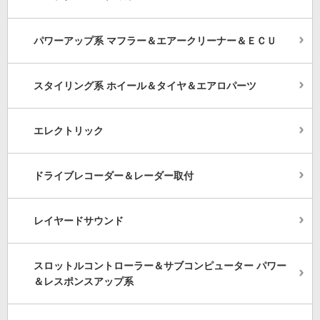
パワーアップ系 マフラー＆エアークリーナー＆ＥＣＵ
スタイリング系 ホイール＆タイヤ＆エアロパーツ
エレクトリック
ドライブレコーダー＆レーダー取付
レイヤードサウンド
スロットルコントローラー＆サブコンピューター パワー
＆レスポンスアップ系