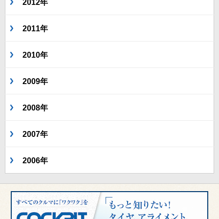
2012年
2011年
2010年
2009年
2008年
2007年
2006年