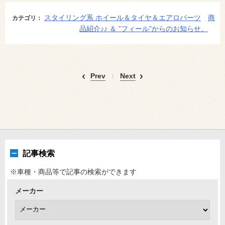
スタイリング系 ホイール＆タイヤ＆エアロパーツ
商
カテゴリ：
品紹介♪♪ ＆ ”フィール”からのお知らせ。
Prev
Next
記事検索
※車種・商品等で記事の検索ができます
メーカー