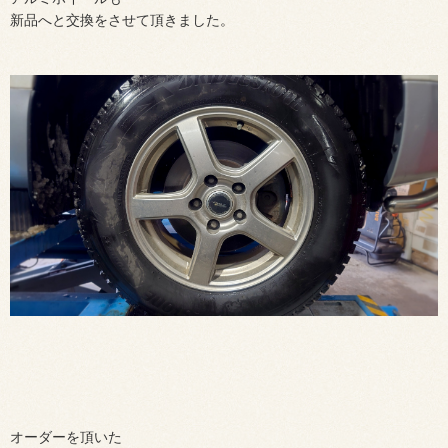
新品へと交換をさせて頂きました。
オーダーを頂いた