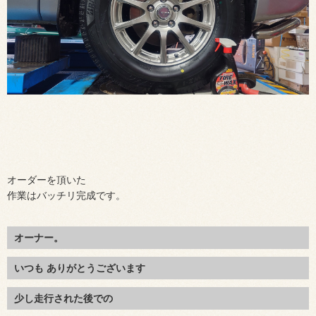
オーダーを頂いた
作業はバッチリ完成です。
オーナー。
いつも ありがとうございます
少し走行された後での