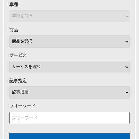
車種
商品
サービス
記事指定
フリーワード