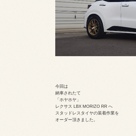
今回は
納車されたて
「ホヤホヤ」
レクサス LBX MORIZO RR へ
スタッドレスタイヤの装着作業を
オーダー頂きました。