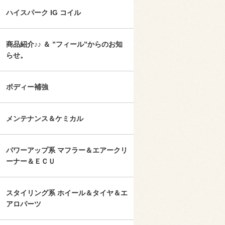
ハイスパーク IG コイル
商品紹介♪♪ ＆ ”フィール”からのお知
らせ。
ボディー補強
メンテナンス＆ケミカル
パワーアップ系 マフラー＆エアークリ
ーナー＆ＥＣＵ
スタイリング系 ホイール＆タイヤ＆エ
アロパーツ