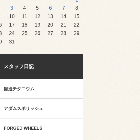
2
3
4
5
6
7
8
9
10
11
12
13
14
15
6
17
18
19
20
21
22
3
24
25
26
27
28
29
0
31
スタッフ日記
鍛造チタニウム
アダムスポリッシュ
FORGED WHEELS