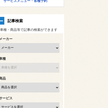
サービスメニュー・各種予約
記事検索
車種・商品等で記事の検索ができます
メーカー
車種
商品
サービス