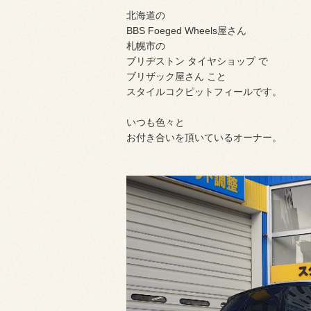
北海道の
BBS Foeged Wheels屋さん
札幌市の
ブリヂストン タイヤショップ で
ブリザック屋さん こと
スタイルコクピットフィールです。
いつも色々と
お付き合いを頂いているオーナー。