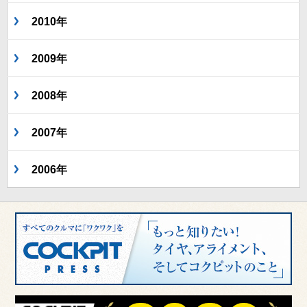
2010年
2009年
2008年
2007年
2006年