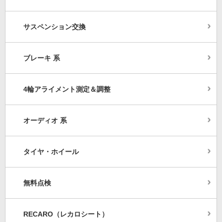
サスペンション交換
ブレーキ 系
4輪アライメント測定＆調整
オーディオ 系
タイヤ・ホイール
無料点検
RECARO（レカロシート）