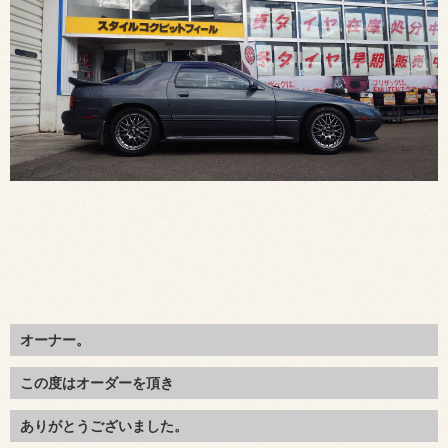
オーナー。
この度はオーダーを頂き
ありがとうございました。