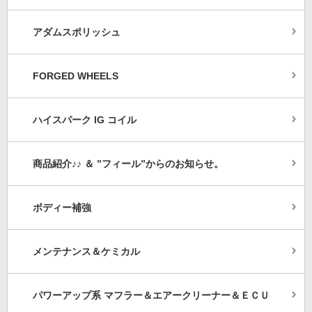
アダムスポリッシュ
FORGED WHEELS
ハイスパーク IG コイル
商品紹介♪♪ ＆ ”フィール”からのお知らせ。
ボディー補強
メンテナンス＆ケミカル
パワーアップ系 マフラー＆エアークリーナー＆ＥＣＵ