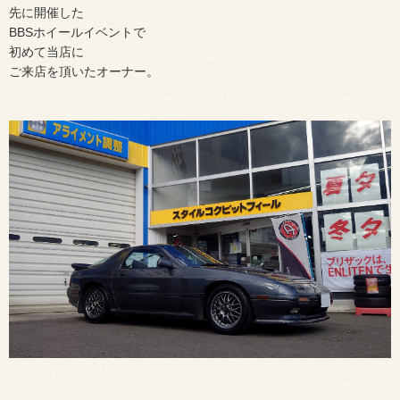
先に開催した
BBSホイールイベントで
初めて当店に
ご来店を頂いたオーナー。