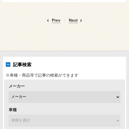
Prev
Next
記事検索
※車種・商品等で記事の検索ができます
メーカー
車種