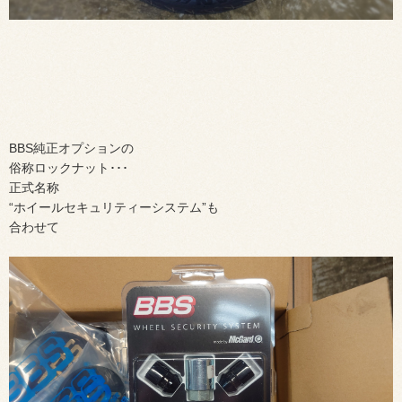
BBS純正オプションの
俗称ロックナット･･･
正式名称
“ホイールセキュリティーシステム”も
合わせて