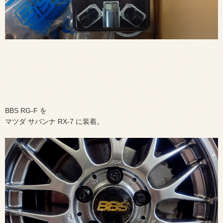
BBS RG-F を
マツダ サバンナ RX-7 に装着。