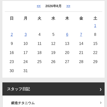
<<
2026年8月
>>
日
月
火
水
木
金
土
1
2
3
4
5
6
7
8
9
10
11
12
13
14
15
16
17
18
19
20
21
22
23
24
25
26
27
28
29
30
31
スタッフ日記
鍛造チタニウム