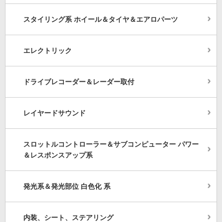
スタイリング系 ホイール＆タイヤ＆エアロパーツ
エレクトリック
ドライブレコーダー＆レーダー取付
レイヤードサウンド
スロットルコントローラー＆サブコンピューター パワー
＆レスポンスアップ系
発光系＆発光部位 白色化 系
内装、シート、ステアリング