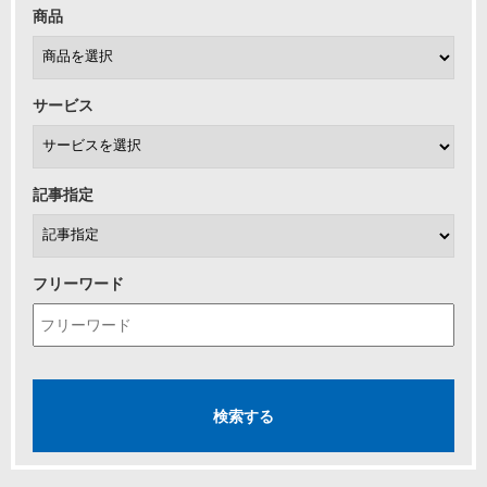
商品
サービス
記事指定
フリーワード