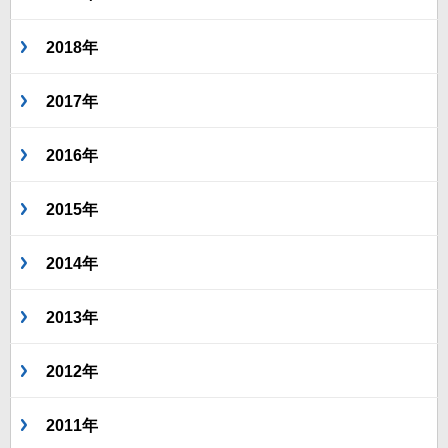
2018年
2017年
2016年
2015年
2014年
2013年
2012年
2011年