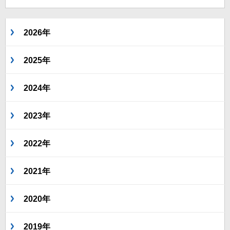
2026年
2025年
2024年
2023年
2022年
2021年
2020年
2019年