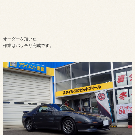
オーダーを頂いた
作業はバッチリ完成です。