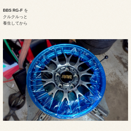
BBS RG-F
を
クルクルっと
養生してから