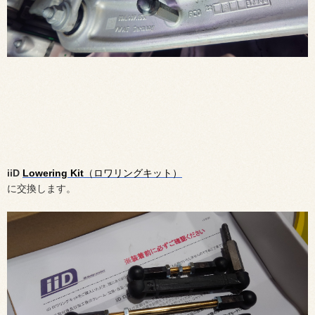
iiD
Lowering Kit
（ロワリングキット）
に交換します。