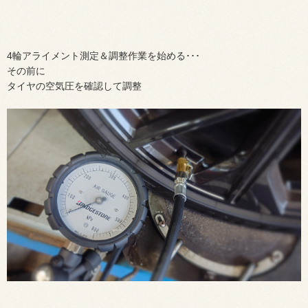
4輪アライメント測定＆調整作業を始める･･･
その前に
タイヤの空気圧を確認して調整