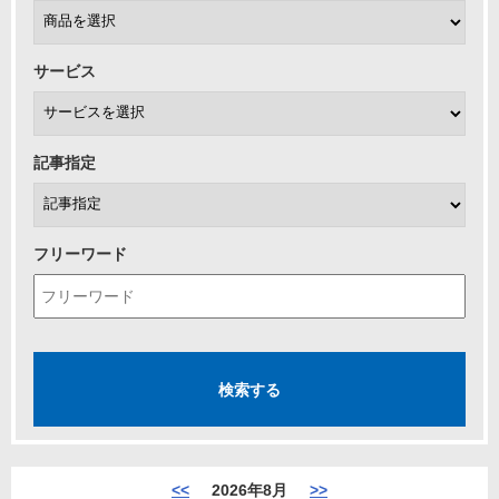
サービス
記事指定
フリーワード
<<
2026年8月
>>