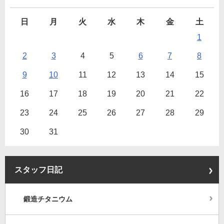
日
月
火
水
木
金
土
1
2
3
4
5
6
7
8
9
10
11
12
13
14
15
16
17
18
19
20
21
22
23
24
25
26
27
28
29
30
31
スタッフ日記
鍛造チタニウム