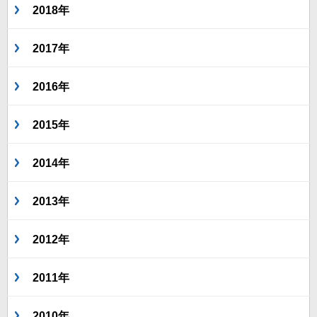
2018年
2017年
2016年
2015年
2014年
2013年
2012年
2011年
2010年