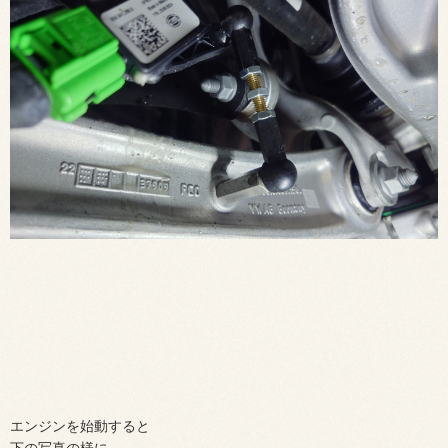
エンジンを始動すると
下の写真の様に