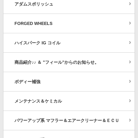
アダムスポリッシュ
FORGED WHEELS
ハイスパーク IG コイル
商品紹介♪♪ ＆ ”フィール”からのお知らせ。
ボディー補強
メンテナンス＆ケミカル
パワーアップ系 マフラー＆エアークリーナー＆ＥＣＵ