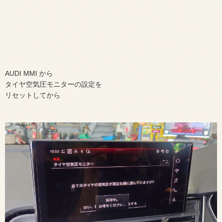
AUDI MMI から
タイヤ空気圧モニターの設定を
リセットしてから