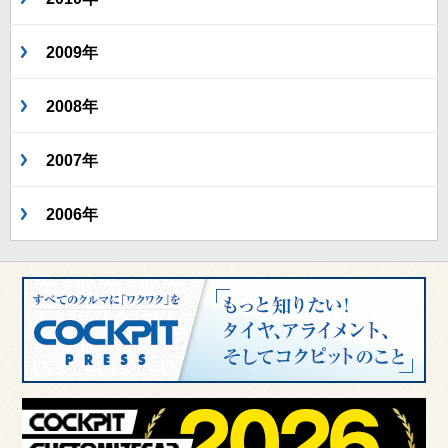
2009年
2008年
2007年
2006年