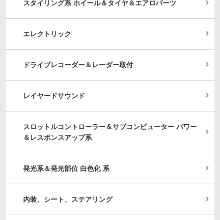
スタイリング系 ホイール＆タイヤ＆エアロパーツ
エレクトリック
ドライブレコーダー＆レーダー取付
レイヤードサウンド
スロットルコントローラー＆サブコンピューター パワー
＆レスポンスアップ系
発光系＆発光部位 白色化 系
内装、シート、ステアリング