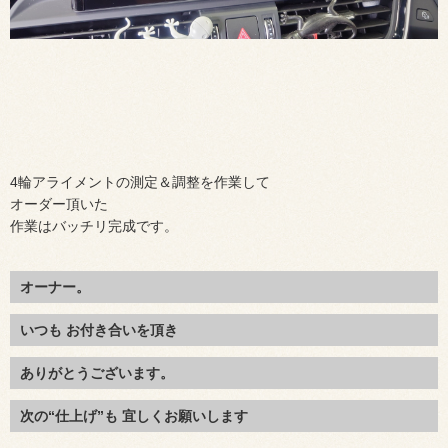
4輪アライメントの測定＆調整を作業して
オーダー頂いた
作業はバッチリ完成です。
オーナー。
いつも お付き合いを頂き
ありがとうございます。
次の“仕上げ”も 宜しくお願いします