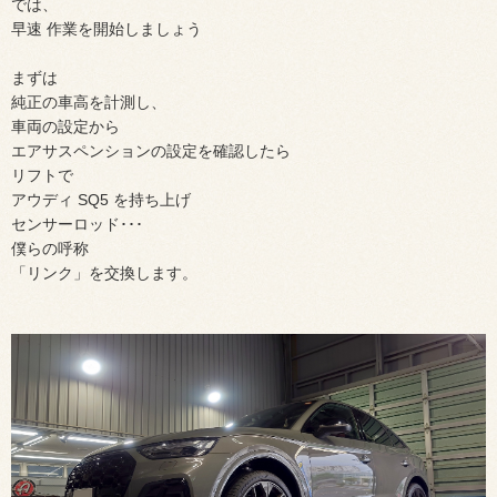
では、
早速 作業を開始しましょう
まずは
純正の車高を計測し、
車両の設定から
エアサスペンションの設定を確認したら
リフトで
アウディ SQ5 を持ち上げ
センサーロッド･･･
僕らの呼称
「リンク」を交換します。