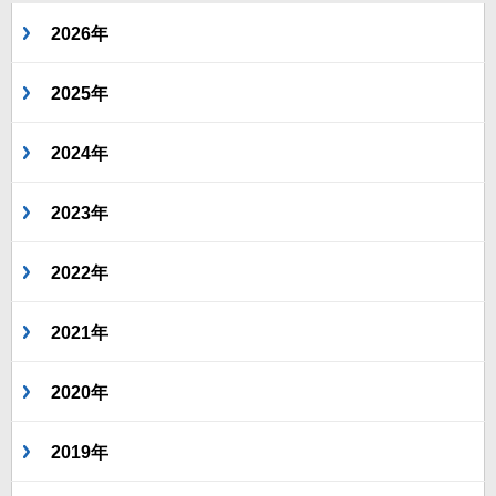
2026年
2025年
2024年
2023年
2022年
2021年
2020年
2019年