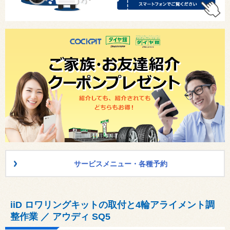
サービスメニュー・各種予約
iiD ロワリングキットの取付と4輪アライメント調
整作業 ／ アウディ SQ5