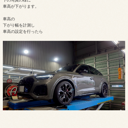
車高が下がります。
車高の
下がり幅を計測し
車高の設定を行ったら