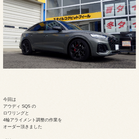
今回は
アウディ SQ5 の
ロワリングと
4輪アライメント調整の作業を
オーダー頂きました