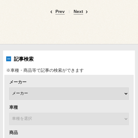
Prev
Next
記事検索
※車種・商品等で記事の検索ができます
メーカー
車種
商品