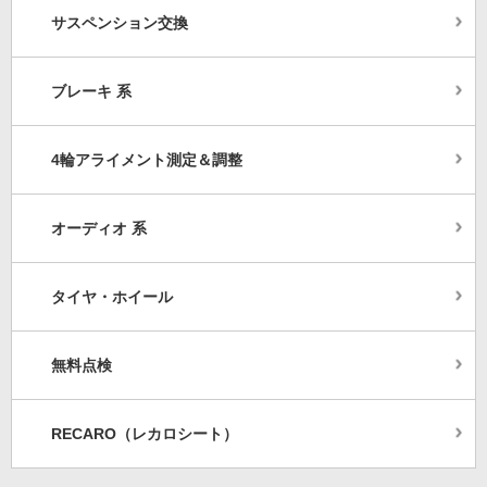
サスペンション交換
ブレーキ 系
4輪アライメント測定＆調整
オーディオ 系
タイヤ・ホイール
無料点検
RECARO（レカロシート）