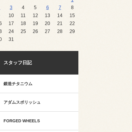
2
3
4
5
6
7
8
9
10
11
12
13
14
15
6
17
18
19
20
21
22
3
24
25
26
27
28
29
0
31
スタッフ日記
鍛造チタニウム
アダムスポリッシュ
FORGED WHEELS