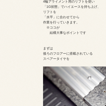
4輪アライメント用のリフトを使い
「1G状態」でハイエースを持ち上げ、
リフトを
「水平」に合わせてから
作業を行っていきます。
※ココが
結構大事なポイントです
まずは
後ろのフロアーに搭載されている
スペアータイヤを