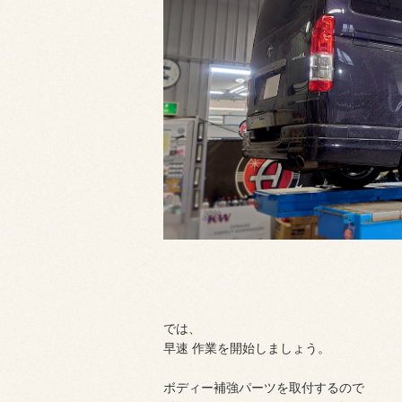
では、
早速 作業を開始しましょう。
ボディー補強パーツを取付するので