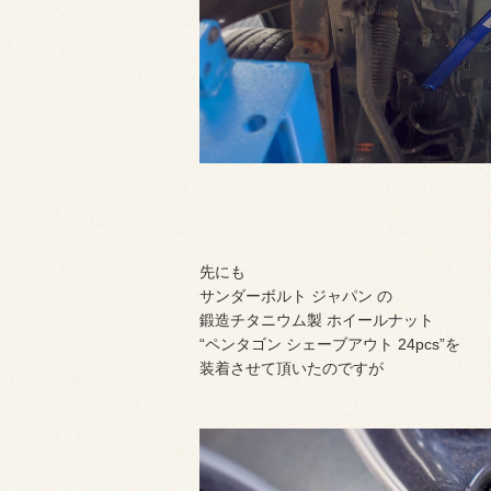
先にも
サンダーボルト ジャパン の
鍛造チタニウム製 ホイールナット
“ペンタゴン シェーブアウト 24pcs”を
装着させて頂いたのですが