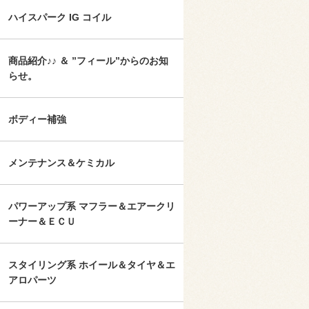
ハイスパーク IG コイル
商品紹介♪♪ ＆ ”フィール”からのお知
らせ。
ボディー補強
メンテナンス＆ケミカル
パワーアップ系 マフラー＆エアークリ
ーナー＆ＥＣＵ
スタイリング系 ホイール＆タイヤ＆エ
アロパーツ