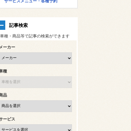
サービスメニュー・各種予約
記事検索
車種・商品等で記事の検索ができます
メーカー
車種
商品
サービス