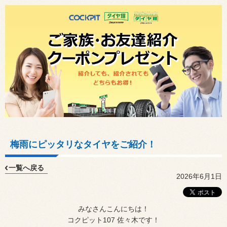
梅雨にピッタリなタイヤをご紹介！
一覧へ戻る
2026年6月1日
みなさんこんにちは！
コクピット107 佐々木です！