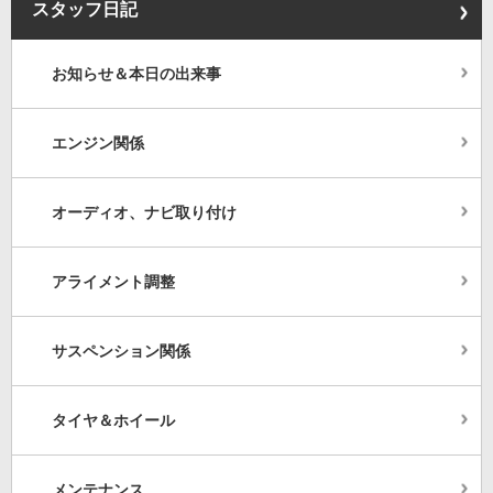
スタッフ日記
お知らせ＆本日の出来事
エンジン関係
オーディオ、ナビ取り付け
アライメント調整
サスペンション関係
タイヤ＆ホイール
メンテナンス