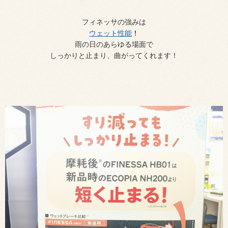
フィネッサの強みは
ウェット性能
！
雨の日のあらゆる場面で
しっかりと止まり、曲がってくれます！