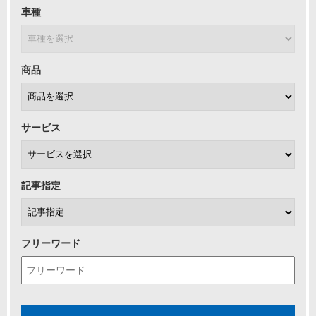
車種
商品
サービス
記事指定
フリーワード