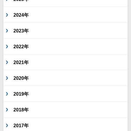
2024年
2023年
2022年
2021年
2020年
2019年
2018年
2017年