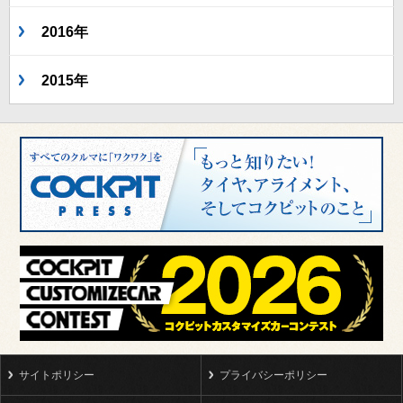
2016年
2015年
サイトポリシー
プライバシーポリシー