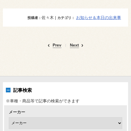
佐々木 |
お知らせ＆本日の出来事
投稿者：
カテゴリ：
Prev
Next
記事検索
※車種・商品等で記事の検索ができます
メーカー