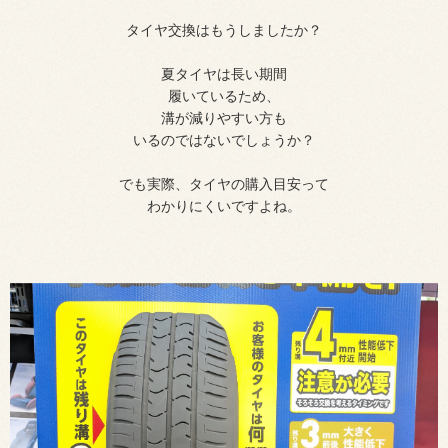
タイヤ交換はもうしましたか？
夏タイヤは長い期間
履いているため、
溝が減りやすい方も
いるのではないでしょうか？
でも実際、タイヤの購入目安って
わかりにくいですよね。