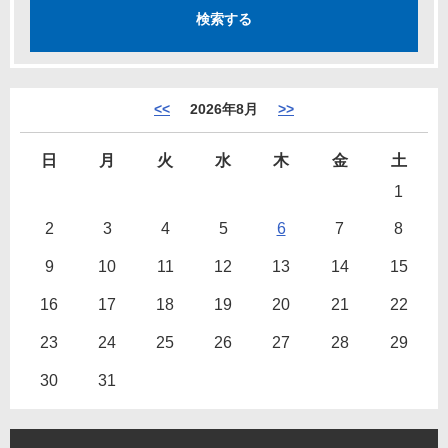
<<
2026年8月
>>
日
月
火
水
木
金
土
1
2
3
4
5
6
7
8
9
10
11
12
13
14
15
16
17
18
19
20
21
22
23
24
25
26
27
28
29
30
31