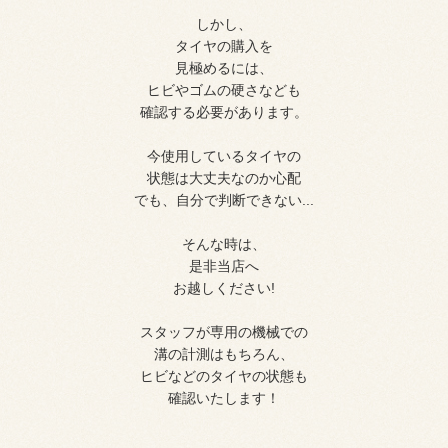
しかし、
タイヤの購入を
見極めるには、
ヒビやゴムの硬さなども
確認する必要があります。
今使用しているタイヤの
状態は大丈夫なのか心配
でも、自分で判断できない...
そんな時は、
是非当店へ
お越しください!
スタッフが専用の機械での
溝の計測はもちろん、
ヒビなどのタイヤの状態も
確認いたします！