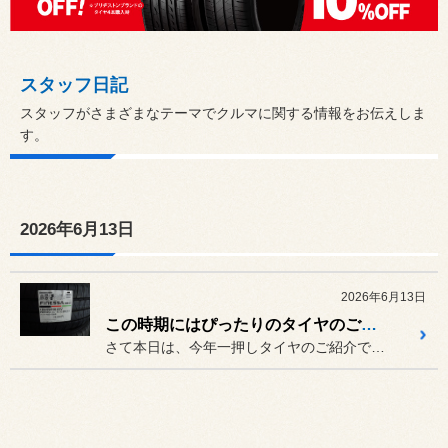
スタッフ日記
スタッフがさまざまなテーマでクルマに関する情報をお伝えしま
す。
2026年6月13日
2026年6月13日
この時期にはぴったりのタイヤのご紹介！
さて本日は、今年一押しタイヤのご紹介です(^o^)／