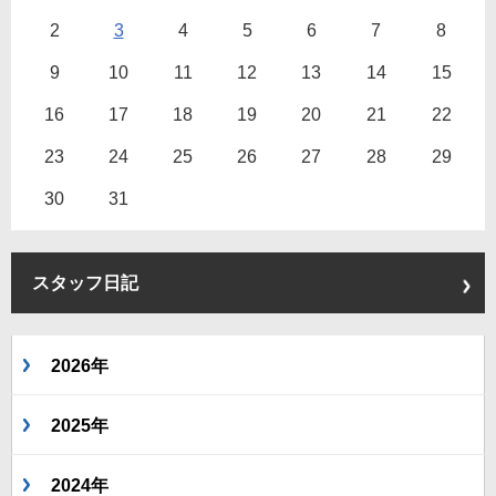
2
3
4
5
6
7
8
9
10
11
12
13
14
15
16
17
18
19
20
21
22
23
24
25
26
27
28
29
30
31
スタッフ日記
2026年
2025年
2024年