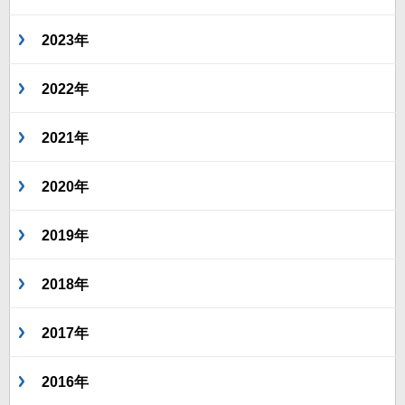
2023年
2022年
2021年
2020年
2019年
2018年
2017年
2016年