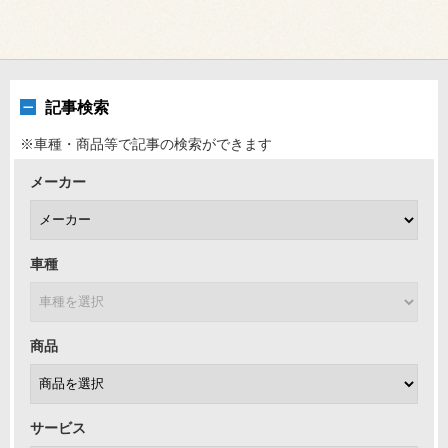
記事検索
※車種・商品等で記事の検索ができます
メーカー
車種
商品
サービス