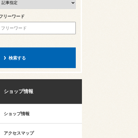
フリーワード
ショップ情報
ショップ情報
アクセスマップ