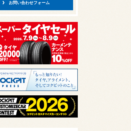
お問い合わせフォーム