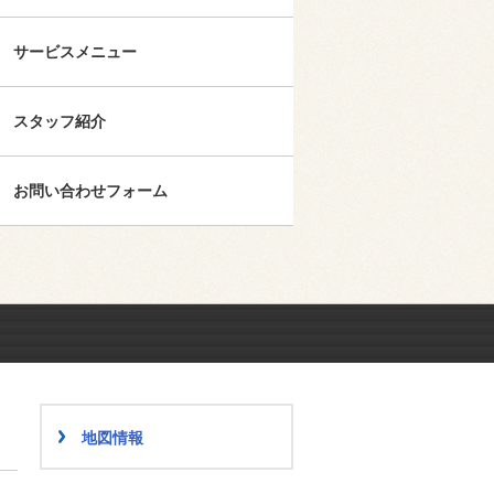
サービスメニュー
スタッフ紹介
お問い合わせフォーム
地図情報