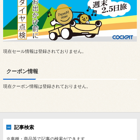
現在セール情報は登録されておりません。
クーポン情報
現在クーポン情報は登録されておりません。
記事検索
※車種・商品等で記事の検索ができます