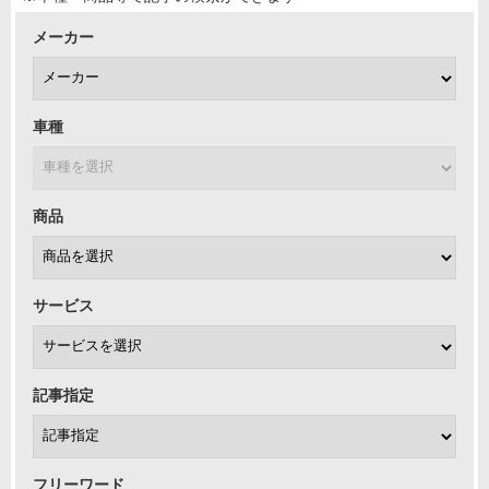
メーカー
車種
商品
サービス
記事指定
フリーワード