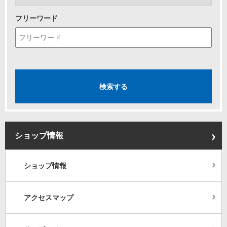
フリーワード
ショップ情報
ショップ情報
アクセスマップ