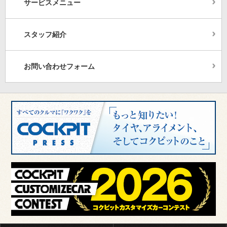
サービスメニュー
スタッフ紹介
お問い合わせフォーム