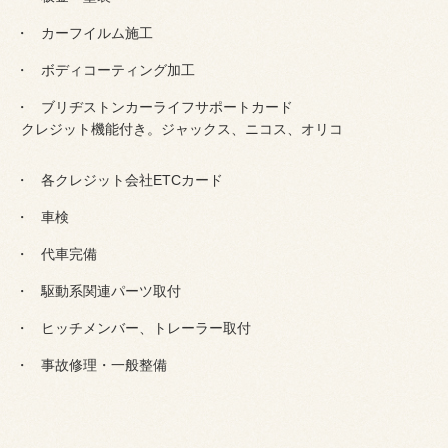
カーフイルム施工
ボディコーティング加工
ブリヂストンカーライフサポートカード
クレジット機能付き。ジャックス、ニコス、オリコ
各クレジット会社ETCカード
車検
代車完備
駆動系関連パーツ取付
ヒッチメンバー、トレーラー取付
事故修理・一般整備