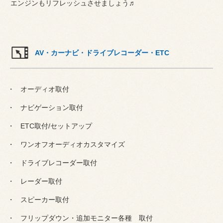
エンジンもリフレッシュさせましょう♬
AV・カーナビ・ドライブレコーダー・ETC
オーディオ取付
ナビゲーション取付
ETC取付/セットアップ
ワンオフオーディオカスタマイズ
ドライブレコーダー取付
レーダー取付
スピーカー取付
フリップダウン・追加モニター各種 取付