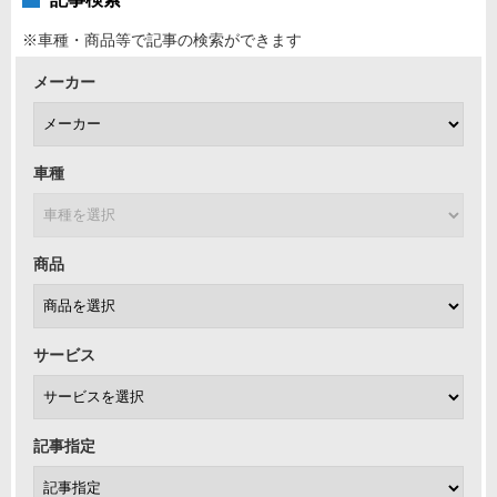
※車種・商品等で記事の検索ができます
メーカー
車種
商品
サービス
記事指定