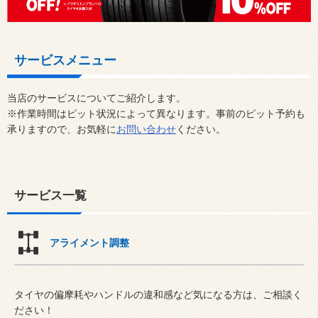
サービスメニュー
当店のサービスについてご紹介します。
※作業時間はピット状況によって異なります。事前のピット予約も
承りますので、お気軽に
お問い合わせ
ください。
サービス一覧
アライメント調整
タイヤの偏摩耗やハンドルの違和感など気になる方は、ご相談く
ださい！