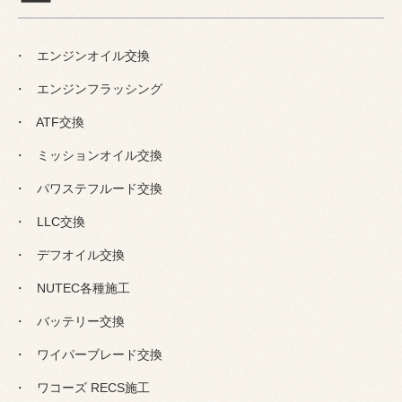
エンジンオイル交換
エンジンフラッシング
ATF交換
ミッションオイル交換
パワステフルード交換
LLC交換
デフオイル交換
NUTEC各種施工
バッテリー交換
ワイパーブレード交換
ワコーズ RECS施工