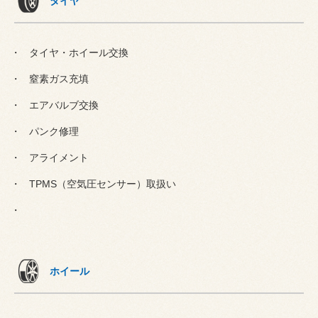
タイヤ
タイヤ・ホイール交換
窒素ガス充填
エアバルブ交換
パンク修理
アライメント
TPMS（空気圧センサー）取扱い
ホイール