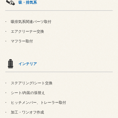
吸・排気系
吸排気系関連パーツ取付
エアクリーナー交換
マフラー取付
インテリア
ステアリング/シート交換
シート/内装の張替え
ヒッチメンバー、トレーラー取付
加工・ワンオフ作成