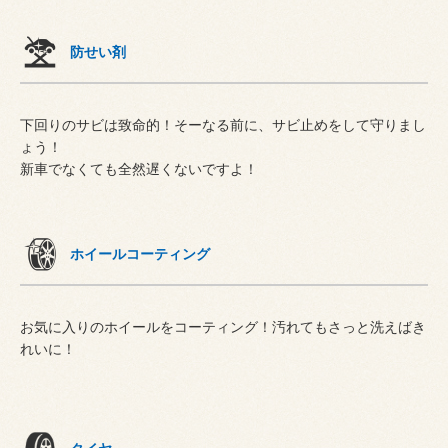
防せい剤
下回りのサビは致命的！そーなる前に、サビ止めをして守りまし
ょう！
新車でなくても全然遅くないですよ！
ホイールコーティング
お気に入りのホイールをコーティング！汚れてもさっと洗えばき
れいに！