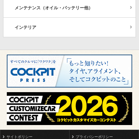
メンテナンス（オイル・バッテリー他）
インテリア
サイトポリシー
プライバシーポリシー