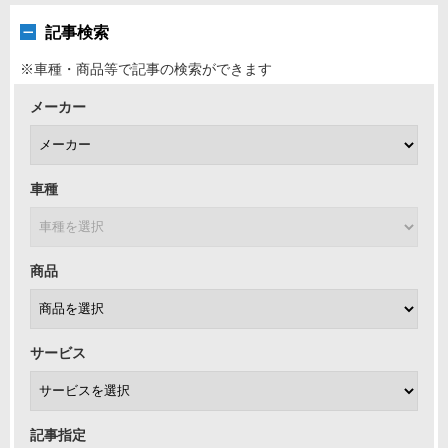
記事検索
※車種・商品等で記事の検索ができます
メーカー
車種
商品
サービス
記事指定