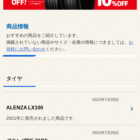
商品情報
おすすめの商品をご紹介しています。
掲載されていない商品やサイズ・在庫の情報につきましては、
お
気軽にお問い合わせ
ください。
タイヤ
2021年7月20日
ALENZA LX100
2021年に発売されました商品です。
2021年7月20日