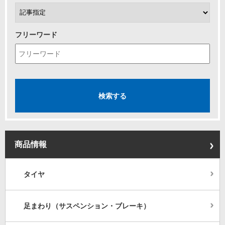
フリーワード
商品情報
タイヤ
足まわり（サスペンション・ブレーキ）