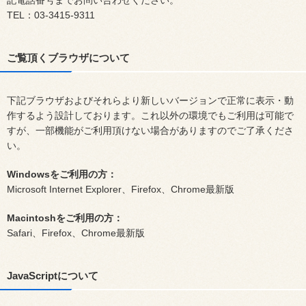
記電話番号までお問い合わせください。
TEL：03-3415-9311
ご覧頂くブラウザについて
下記ブラウザおよびそれらより新しいバージョンで正常に表示・動
作するよう設計しております。これ以外の環境でもご利用は可能で
すが、一部機能がご利用頂けない場合がありますのでご了承くださ
い。
Windowsをご利用の方：
Microsoft Internet Explorer、Firefox、Chrome最新版
Macintoshをご利用の方：
Safari、Firefox、Chrome最新版
JavaScriptについて