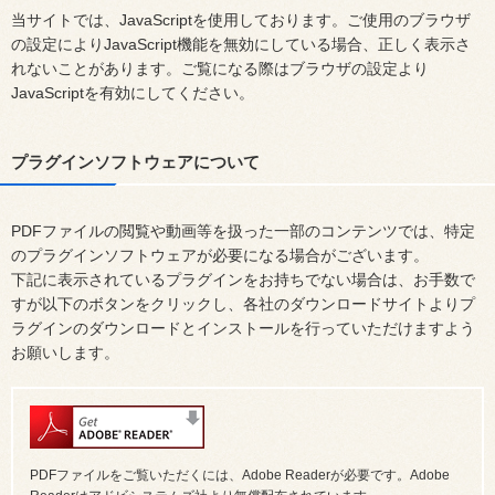
当サイトでは、JavaScriptを使用しております。ご使用のブラウザ
の設定によりJavaScript機能を無効にしている場合、正しく表示さ
れないことがあります。ご覧になる際はブラウザの設定より
JavaScriptを有効にしてください。
プラグインソフトウェアについて
PDFファイルの閲覧や動画等を扱った一部のコンテンツでは、特定
のプラグインソフトウェアが必要になる場合がございます。
下記に表示されているプラグインをお持ちでない場合は、お手数で
すが以下のボタンをクリックし、各社のダウンロードサイトよりプ
ラグインのダウンロードとインストールを行っていただけますよう
お願いします。
PDFファイルをご覧いただくには、Adobe Readerが必要です。Adobe