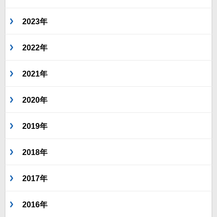
2023年
2022年
2021年
2020年
2019年
2018年
2017年
2016年