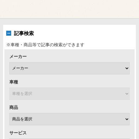
記事検索
※車種・商品等で記事の検索ができます
メーカー
車種
商品
サービス