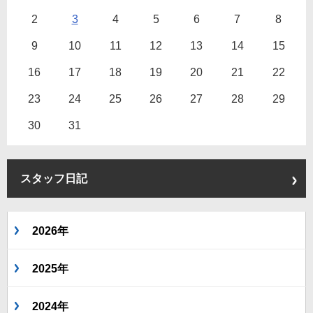
2
3
4
5
6
7
8
9
10
11
12
13
14
15
16
17
18
19
20
21
22
23
24
25
26
27
28
29
30
31
スタッフ日記
2026年
2025年
2024年