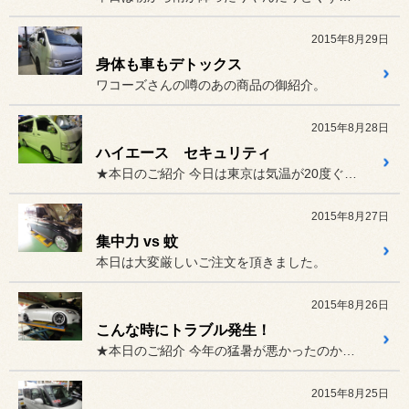
2015年8月29日
身体も車もデトックス
ワコーズさんの噂のあの商品の御紹介。
2015年8月28日
ハイエース セキュリティ
★本日のご紹介 今日は東京は気温が20度ぐらいで...
2015年8月27日
集中力 vs 蚊
本日は大変厳しいご注文を頂きました。
2015年8月26日
こんな時にトラブル発生！
★本日のご紹介 今年の猛暑が悪かったのか・・・、...
2015年8月25日