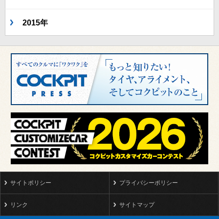
2015年
サイトポリシー
プライバシーポリシー
リンク
サイトマップ