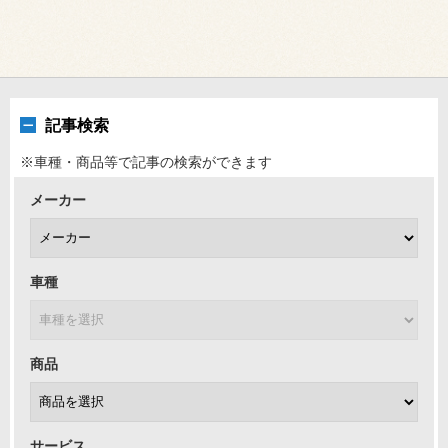
記事検索
※車種・商品等で記事の検索ができます
メーカー
車種
商品
サービス