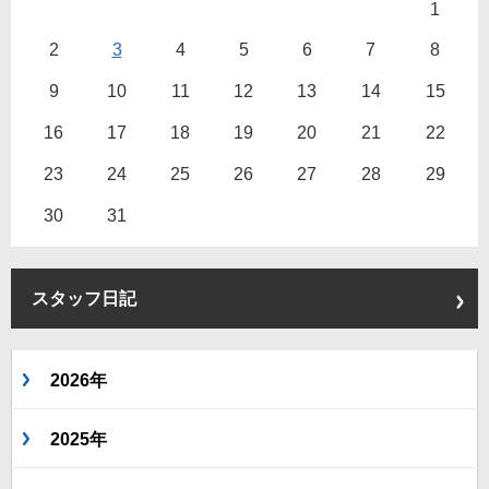
1
2
3
4
5
6
7
8
9
10
11
12
13
14
15
16
17
18
19
20
21
22
23
24
25
26
27
28
29
30
31
スタッフ日記
2026年
2025年