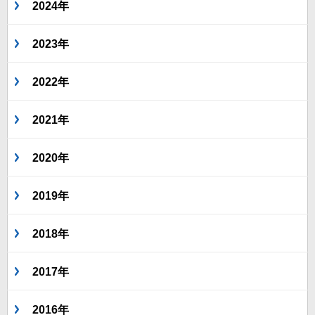
2024年
2023年
2022年
2021年
2020年
2019年
2018年
2017年
2016年