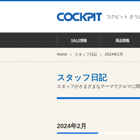
コクピット さつ
SALE情報
商品情報
Home
スタッフ日記
2024年2月
スタッフ日記
スタッフがさまざまなテーマでクルマに関
2024年2月