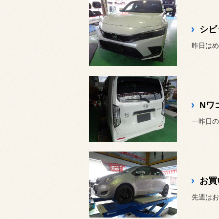
シビ
昨日はめ
Nワ
一昨日の
お買
先週はお