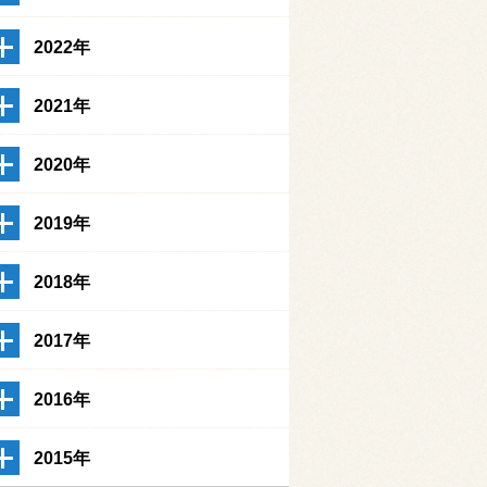
2022年
2021年
2020年
2019年
2018年
2017年
2016年
2015年