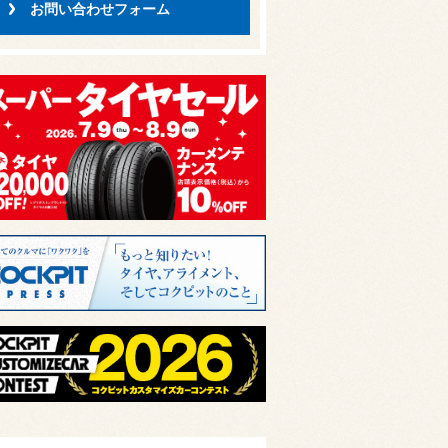
お問い合わせフォーム