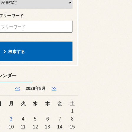
フリーワード
レンダー
<<
2026年8月
>>
日
月
火
水
木
金
土
1
2
3
4
5
6
7
8
9
10
11
12
13
14
15