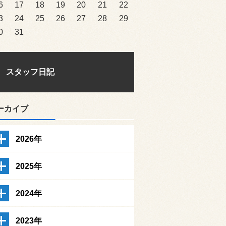
6
17
18
19
20
21
22
3
24
25
26
27
28
29
0
31
スタッフ日記
ーカイブ
2026年
2025年
2024年
2023年