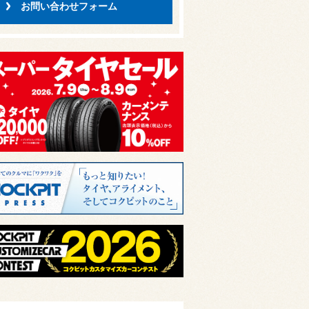
お問い合わせフォーム