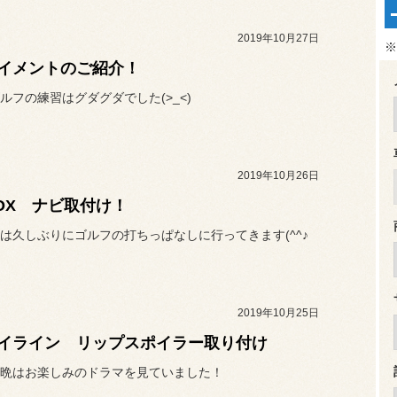
2019年10月27日
※
イメントのご紹介！
ルフの練習はグダグダでした(>_<)
2019年10月26日
BOX ナビ取付け！
は久しぶりにゴルフの打ちっぱなしに行ってきます(^^♪
2019年10月25日
イライン リップスポイラー取り付け
晩はお楽しみのドラマを見ていました！