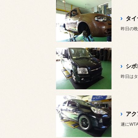
タイ
昨日の晩
シボ
昨日はタ
アク
遂にWT