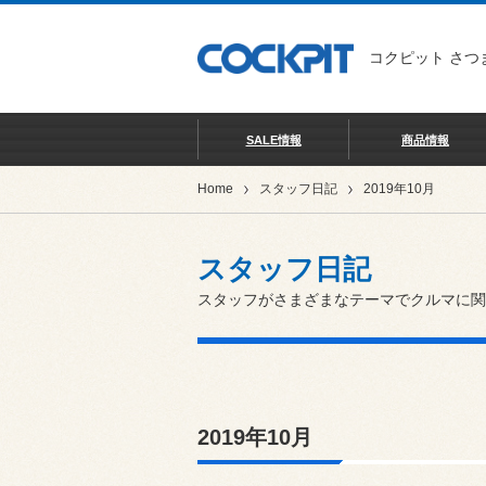
コクピット さつ
SALE情報
商品情報
Home
スタッフ日記
2019年10月
スタッフ日記
スタッフがさまざまなテーマでクルマに関
2019年10月