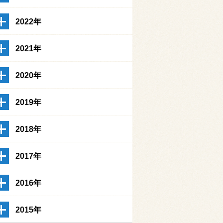
2022年
2021年
2020年
2019年
2018年
2017年
2016年
2015年