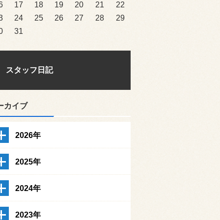
6
17
18
19
20
21
22
3
24
25
26
27
28
29
0
31
スタッフ日記
ーカイブ
2026年
2025年
2024年
2023年