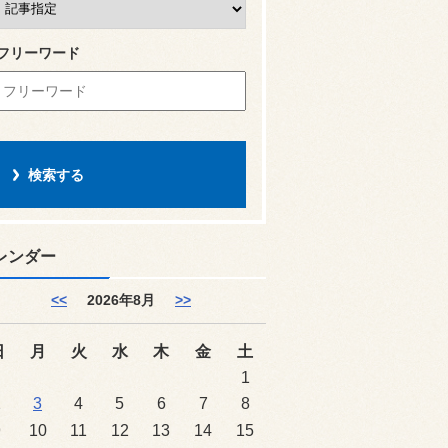
フリーワード
レンダー
<<
2026年8月
>>
日
月
火
水
木
金
土
1
2
3
4
5
6
7
8
9
10
11
12
13
14
15