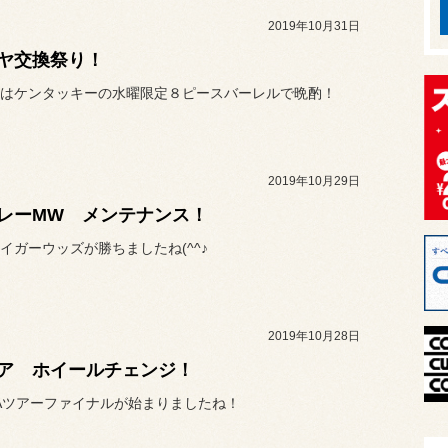
2019年10月31日
ヤ交換祭り！
はケンタッキーの水曜限定８ピースバーレルで晩酌！
2019年10月29日
レーMW メンテナンス！
イガーウッズが勝ちましたね(^^♪
2019年10月28日
ア ホイールチェンジ！
Aツアーファイナルが始まりましたね！