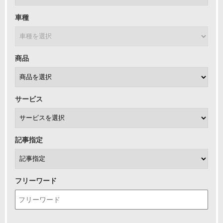
車種
商品
サービス
記事指定
フリーワード