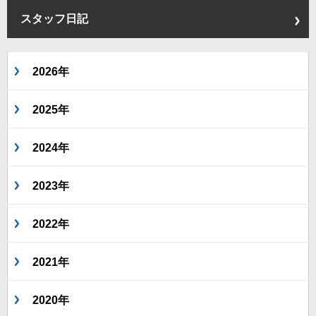
スタッフ日記
2026年
2025年
2024年
2023年
2022年
2021年
2020年