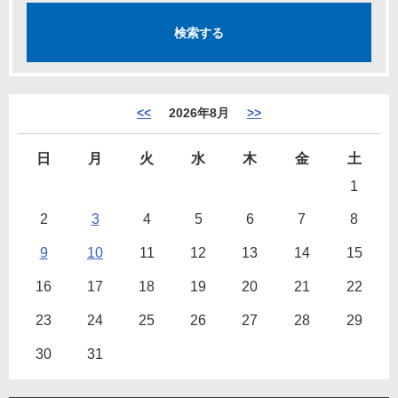
<<
2026年8月
>>
日
月
火
水
木
金
土
1
2
3
4
5
6
7
8
9
10
11
12
13
14
15
16
17
18
19
20
21
22
23
24
25
26
27
28
29
30
31