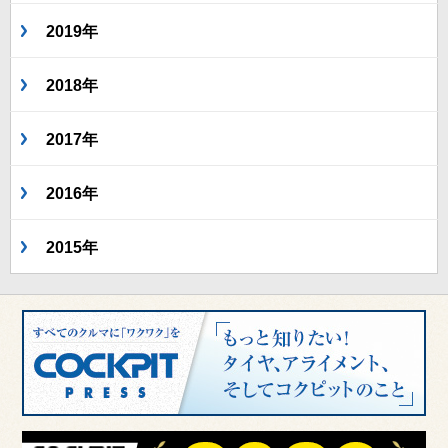
2019年
2018年
2017年
2016年
2015年