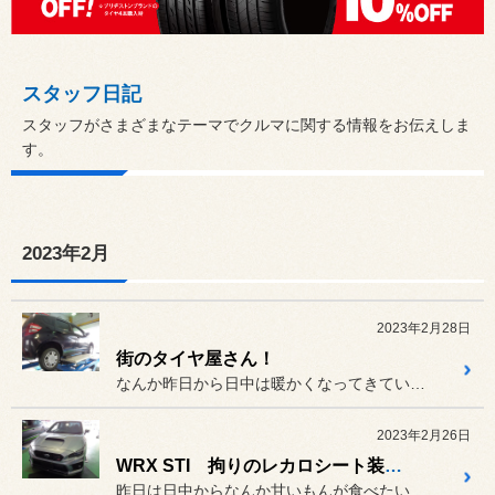
スタッフ日記
スタッフがさまざまなテーマでクルマに関する情報をお伝えしま
す。
2023年2月
2023年2月28日
街のタイヤ屋さん！
なんか昨日から日中は暖かくなってきていますね(^O^)／
2023年2月26日
WRX STI 拘りのレカロシート装着！
昨日は日中からなんか甘いもんが食べたいなぁっと思っていて、