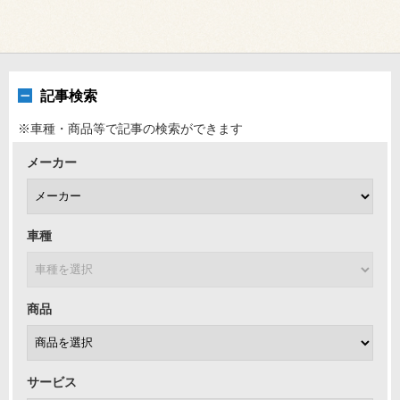
記事検索
※車種・商品等で記事の検索ができます
メーカー
車種
商品
サービス