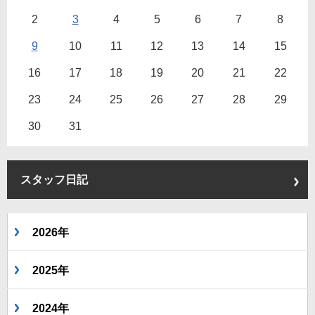
2
3
4
5
6
7
8
9
10
11
12
13
14
15
16
17
18
19
20
21
22
23
24
25
26
27
28
29
30
31
スタッフ日記
2026年
2025年
2024年