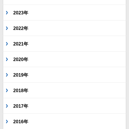
2023年
2022年
2021年
2020年
2019年
2018年
2017年
2016年