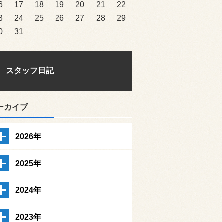
6
17
18
19
20
21
22
3
24
25
26
27
28
29
0
31
スタッフ日記
ーカイブ
2026年
2025年
2024年
2023年