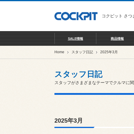
コクピット さつ
SALE情報
商品情報
Home
スタッフ日記
2025年3月
スタッフ日記
スタッフがさまざまなテーマでクルマに関
2025年3月