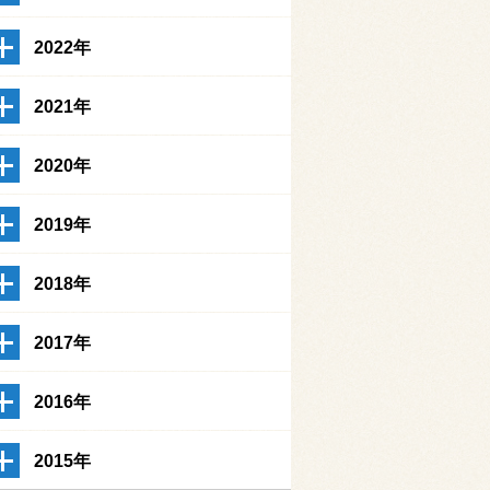
2022年
2021年
2020年
2019年
2018年
2017年
2016年
2015年