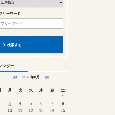
フリーワード
レンダー
<<
2026年8月
>>
日
月
火
水
木
金
土
1
2
3
4
5
6
7
8
9
10
11
12
13
14
15