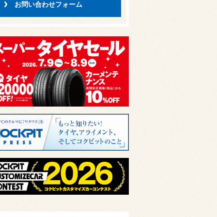
お問い合わせフォーム