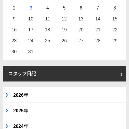
2
3
4
5
6
7
8
9
10
11
12
13
14
15
16
17
18
19
20
21
22
23
24
25
26
27
28
29
30
31
スタッフ日記
2026年
2025年
2024年