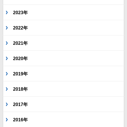
2023年
2022年
2021年
2020年
2019年
2018年
2017年
2016年