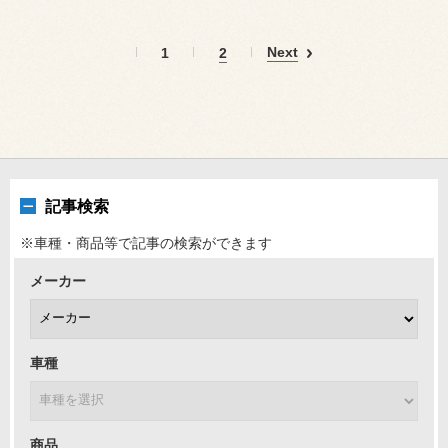
Next
1
2
記事検索
※車種・商品等で記事の検索ができます
メーカー
車種
商品