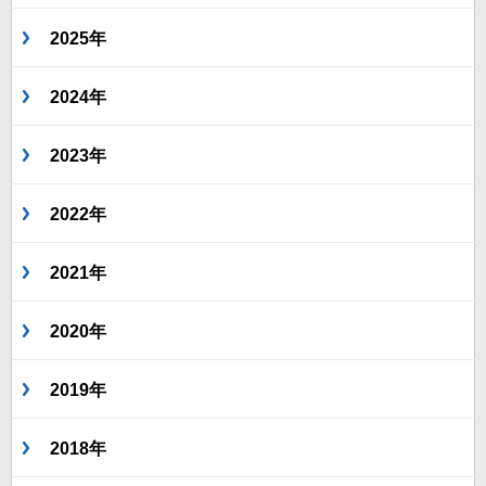
2025年
2024年
2023年
2022年
2021年
2020年
2019年
2018年