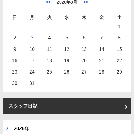
<<
2026年8月
>>
日
月
火
水
木
金
土
1
2
3
4
5
6
7
8
9
10
11
12
13
14
15
16
17
18
19
20
21
22
23
24
25
26
27
28
29
30
31
スタッフ日記
2026年