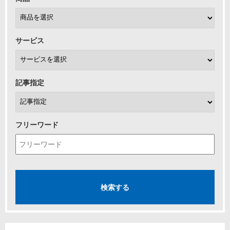
サービス
記事指定
フリーワード