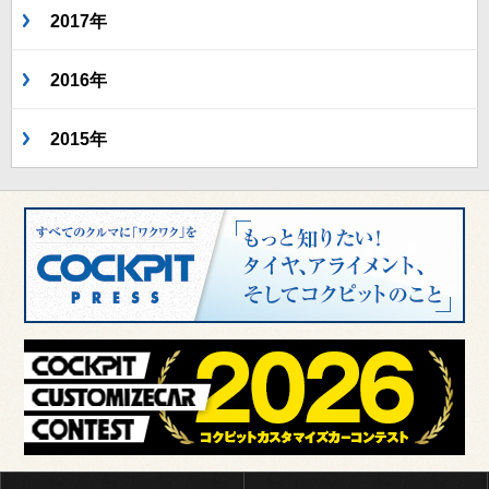
2017年
2016年
2015年