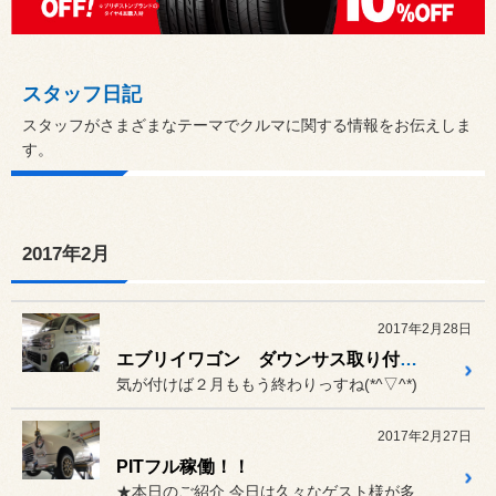
スタッフ日記
スタッフがさまざまなテーマでクルマに関する情報をお伝えしま
す。
2017年2月
2017年2月28日
エブリイワゴン ダウンサス取り付け！
気が付けば２月ももう終わりっすね(*^▽^*)
2017年2月27日
PITフル稼働！！
★本日のご紹介 今日は久々なゲスト様が多かったで...