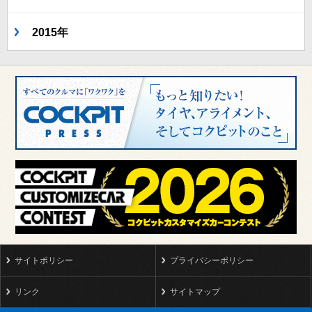
2015年
サイトポリシー
プライバシーポリシー
リンク
サイトマップ