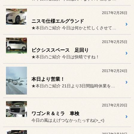
2017年2月26日
ニスモ仕様エルグランド
★本日のご紹介 今日は何かと忙しくさせて頂きまし...
2017年2月25日
ピクシススペース 足回り
★本日のご紹介 今日は快晴ですね！
2017年2月24日
本日より営業！
★本日のご紹介 21日より3日間臨時休業を頂いて...
2017年2月20日
ワゴンＲ＆ミラ 車検
今日の風はえげつなかったっすね(>_<)