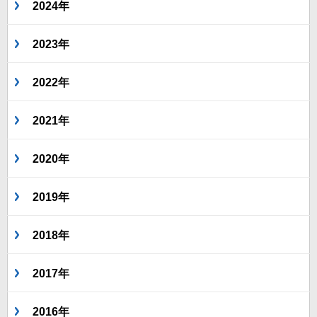
2024年
2023年
2022年
2021年
2020年
2019年
2018年
2017年
2016年