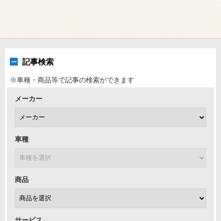
記事検索
※車種・商品等で記事の検索ができます
メーカー
車種
商品
サービス