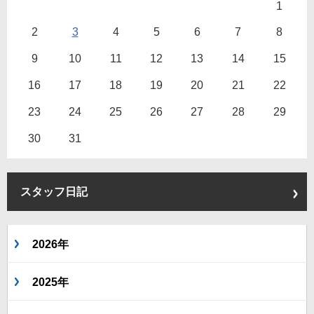
1
2
3
4
5
6
7
8
9
10
11
12
13
14
15
16
17
18
19
20
21
22
23
24
25
26
27
28
29
30
31
スタッフ日記
2026年
2025年