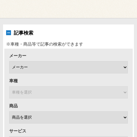
記事検索
※車種・商品等で記事の検索ができます
メーカー
車種
商品
サービス