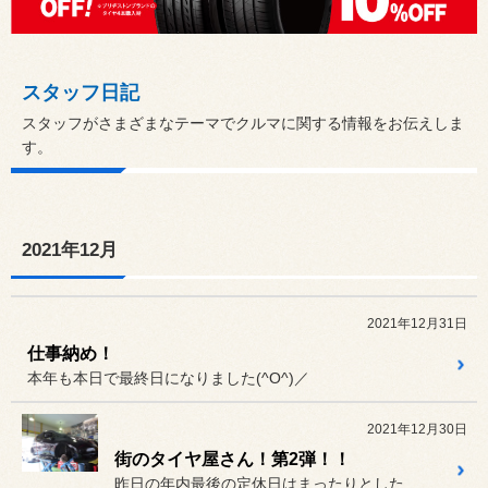
スタッフ日記
スタッフがさまざまなテーマでクルマに関する情報をお伝えしま
す。
2021年12月
2021年12月31日
仕事納め！
本年も本日で最終日になりました(^O^)／
2021年12月30日
街のタイヤ屋さん！第2弾！！
昨日の年内最後の定休日はまったりとした時間を過ごしていましたが、