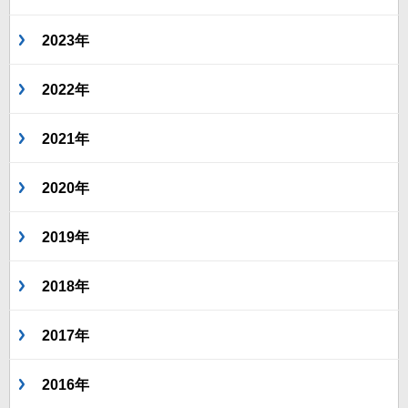
2023年
2022年
2021年
2020年
2019年
2018年
2017年
2016年