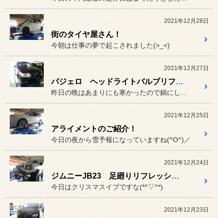
2021年12月28日
街のタイヤ屋さん！
今朝は仕事の夢で起こされました(>_<)
2021年12月27日
パジェロ ヘッドライトバルブリフレッシュ！
昨日の晩はあまりにも寒かったので鍋にしました(^O^)／
2021年12月25日
アライメントのご紹介！
今日の夜から雪予報になっていますね(^O^)／
2021年12月24日
ジムニーJB23 足廻りリフレッシュ！
今日はクリスマスイブですな(*^▽^*)
2021年12月23日