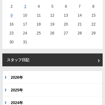
2
3
4
5
6
7
8
9
10
11
12
13
14
15
16
17
18
19
20
21
22
23
24
25
26
27
28
29
30
31
スタッフ日記
2026年
2025年
2024年