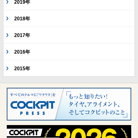
2019年
2018年
2017年
2016年
2015年