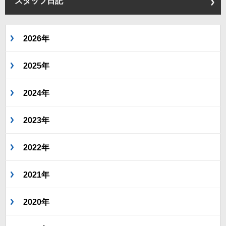
スタッフ日記
2026年
2025年
2024年
2023年
2022年
2021年
2020年