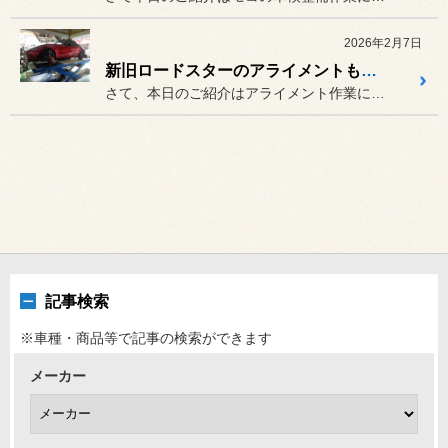
2026年2月7日
新旧ロードスターのアライメントもお任せあれ！
さて、本日のご紹介はアライメント作業になります(^o^)／
記事検索
※車種・商品等で記事の検索ができます
メーカー