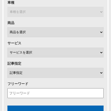
車種
商品
サービス
記事指定
フリーワード