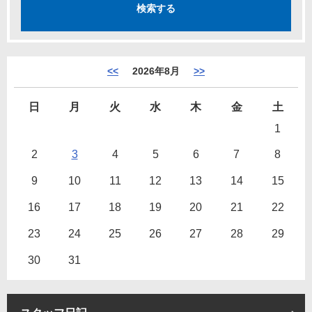
<<
2026年8月
>>
日
月
火
水
木
金
土
1
2
3
4
5
6
7
8
9
10
11
12
13
14
15
16
17
18
19
20
21
22
23
24
25
26
27
28
29
30
31