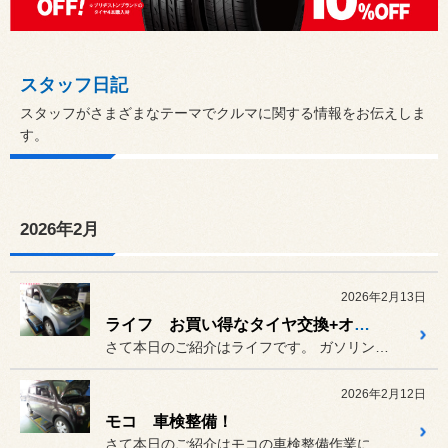
スタッフ日記
スタッフがさまざまなテーマでクルマに関する情報をお伝えしま
す。
2026年2月
2026年2月13日
ライフ お買い得なタイヤ交換+オイル交換！
さて本日のご紹介はライフです。 ガソリンスタンドでの給油の際にそ...
2026年2月12日
モコ 車検整備！
さて本日のご紹介はモコの車検整備作業になります(^^)/