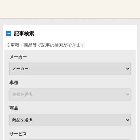
記事検索
※車種・商品等で記事の検索ができます
メーカー
車種
商品
サービス