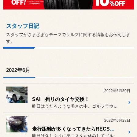
スタッフ日記
スタッフがさまざまなテーマでクルマに関する情報をお伝えしま
す。
2022年6月
2022年6月30日
SAI 拘りのタイヤ交換！
昨日はうだるような暑さの中、ゴルフラウンド行ってきました(^O^)／
2022年6月28日
走行距離が多くなってきたらRECSがオススメ！
明日は久しぶりにテニスをお休みしてゴルフラウンドになります(^O^...