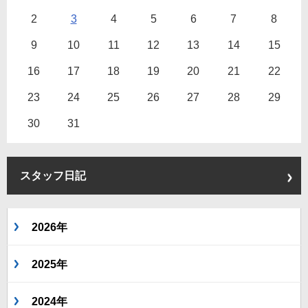
2
3
4
5
6
7
8
9
10
11
12
13
14
15
16
17
18
19
20
21
22
23
24
25
26
27
28
29
30
31
スタッフ日記
2026年
2025年
2024年