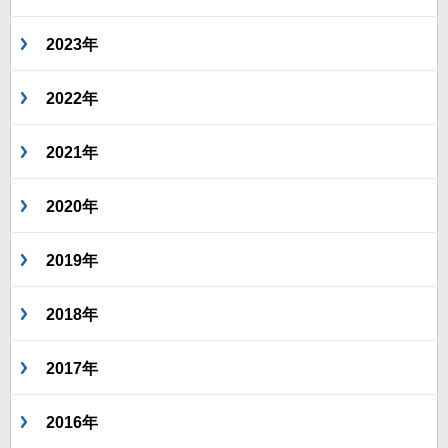
2023年
2022年
2021年
2020年
2019年
2018年
2017年
2016年