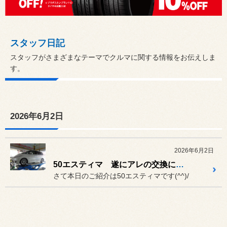
スタッフ日記
スタッフがさまざまなテーマでクルマに関する情報をお伝えしま
す。
2026年6月2日
2026年6月2日
50エスティマ 遂にアレの交換に着手！
さて本日のご紹介は50エスティマです(^^)/