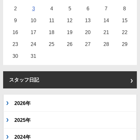
2
3
4
5
6
7
8
9
10
11
12
13
14
15
16
17
18
19
20
21
22
23
24
25
26
27
28
29
30
31
スタッフ日記
2026年
2025年
2024年