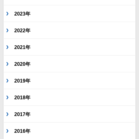
2023年
2022年
2021年
2020年
2019年
2018年
2017年
2016年