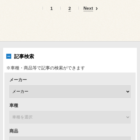
Next
1
2
記事検索
※車種・商品等で記事の検索ができます
メーカー
車種
商品