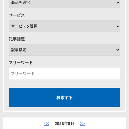
サービス
記事指定
フリーワード
<<
2026年8月
>>