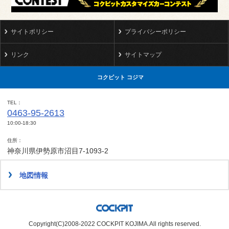
サイトポリシー
プライバシーポリシー
リンク
サイトマップ
コクピット コジマ
TEL
0463-95-2613
10:00-18:30
住所
神奈川県伊勢原市沼目7-1093-2
地図情報
Copyright(C)2008-2022 COCKPIT KOJIMA.All rights reserved.