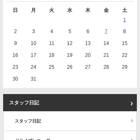
日
月
火
水
木
金
土
1
2
3
4
5
6
7
8
9
10
11
12
13
14
15
16
17
18
19
20
21
22
23
24
25
26
27
28
29
30
31
スタッフ日記
スタッフ日記