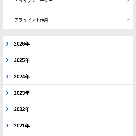
ドライブレコーダー
アライメント作業
2026年
2025年
2024年
2023年
2022年
2021年