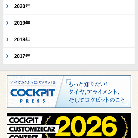
2020年
2019年
2018年
2017年