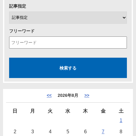
記事指定
フリーワード
<<
2026年8月
>>
日
月
火
水
木
金
土
1
2
3
4
5
6
7
8