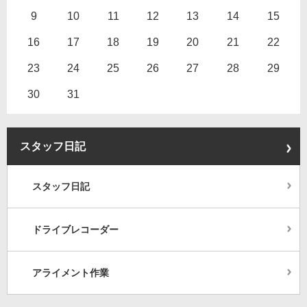
9
10
11
12
13
14
15
16
17
18
19
20
21
22
23
24
25
26
27
28
29
30
31
スタッフ日記
スタッフ日記
ドライブレコーダー
アライメント作業