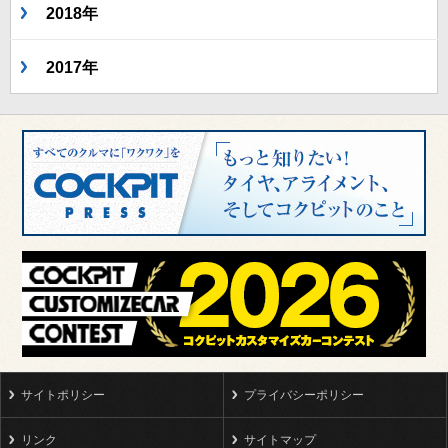
2018年
2017年
サイトポリシー
プライバシーポリシー
リンク
サイトマップ