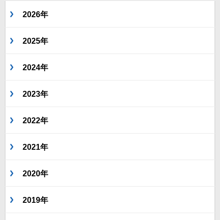
2026年
2025年
2024年
2023年
2022年
2021年
2020年
2019年