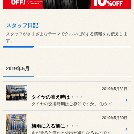
スタッフ日記
スタッフがさまざまなテーマでクルマに関する情報をお伝えしま
す。
2019年5月
2019年5月31日
タイヤの替え時は・・・
タイヤの交換時期はご存知ですか。 ①タイヤの溝が少なくなった時（ス...
2019年5月30日
梅雨に入る前に・・・
雨が降ると何かと外出が嫌になるものです。