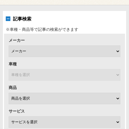
記事検索
※車種・商品等で記事の検索ができます
メーカー
車種
商品
サービス