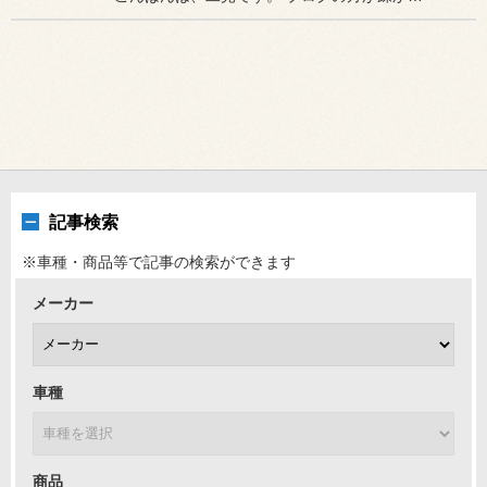
記事検索
※車種・商品等で記事の検索ができます
メーカー
車種
商品