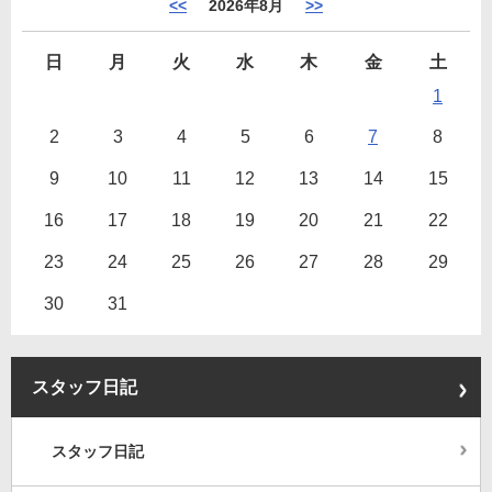
<<
2026年8月
>>
日
月
火
水
木
金
土
1
2
3
4
5
6
7
8
9
10
11
12
13
14
15
16
17
18
19
20
21
22
23
24
25
26
27
28
29
30
31
スタッフ日記
スタッフ日記