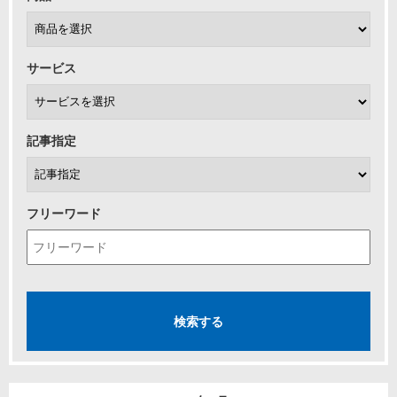
サービス
記事指定
フリーワード