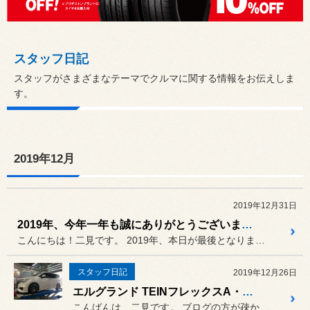
スタッフ日記
スタッフがさまざまなテーマでクルマに関する情報をお伝えしま
す。
2019年12月
2019年12月31日
2019年、今年一年も誠にありがとうございました。
こんにちは！二見です。 2019年、本日が最後となりまし...
スタッフ日記
2019年12月26日
エルグランド TEINフレックスA・四輪アライメント
こんばんは、二見です。 ブログの方が疎かになっていまして、