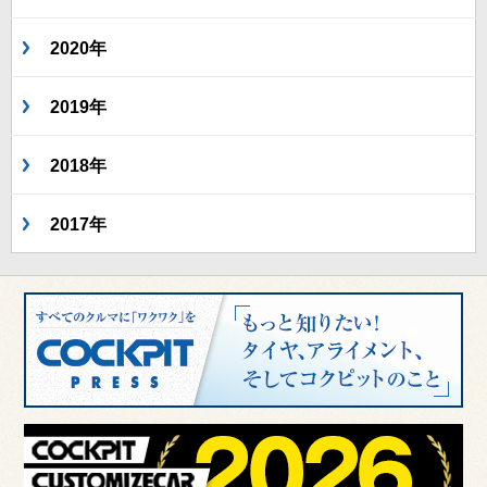
2020年
2019年
2018年
2017年