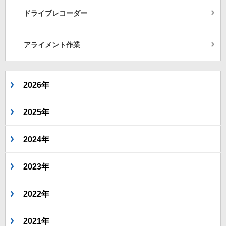
ドライブレコーダー
アライメント作業
2026年
2025年
2024年
2023年
2022年
2021年