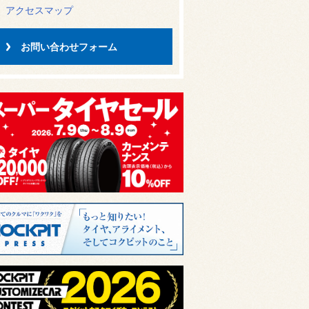
アクセスマップ
お問い合わせフォーム