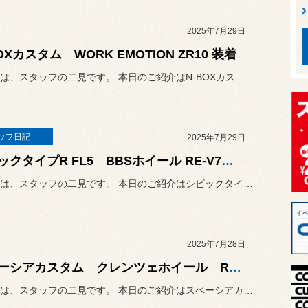
2025年7月29日
OXカスタム WORK EMOTION ZR10 装着
こんにちは、スタッフの二見です。 本日のご紹介はN-BOXカスタム...
ッフ日記
2025年7月29日
シビックタイプR FL5 BBSホイール RE-V7装着・四輪アライメント
こんにちは、スタッフの二見です。 本日のご紹介はシビックタイプR ...
2025年7月28日
スペーシアカスタム クレンツェホイール RSR Ti2000 ダウンサス・四輪アライメント調整
こんにちは、スタッフの二見です。 本日のご紹介はスペーシアカスタム...