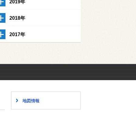
2019年
2018年
2017年
地図情報