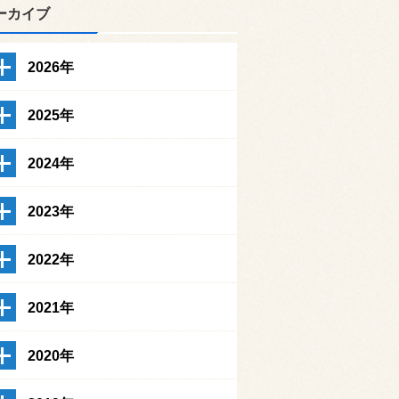
ーカイブ
2026年
2025年
2024年
2023年
2022年
2021年
2020年