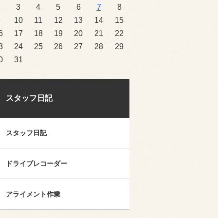
2
3
4
5
6
7
8
9
10
11
12
13
14
15
6
17
18
19
20
21
22
3
24
25
26
27
28
29
0
31
スタッフ日記
スタッフ日記
ドライブレコーダー
アライメント作業