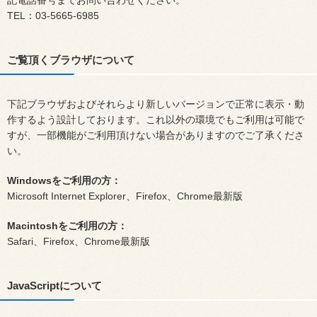
記電話番号までお問い合わせください。
TEL：03-5665-6985
ご覧頂くブラウザについて
下記ブラウザおよびそれらより新しいバージョンで正常に表示・動
作するよう設計しております。これ以外の環境でもご利用は可能で
すが、一部機能がご利用頂けない場合がありますのでご了承くださ
い。
Windowsをご利用の方：
Microsoft Internet Explorer、Firefox、Chrome最新版
Macintoshをご利用の方：
Safari、Firefox、Chrome最新版
JavaScriptについて