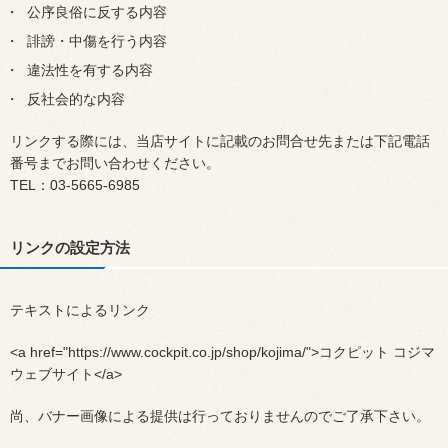
公序良俗に反する内容
誹謗・中傷を行う内容
違法性を有する内容
反社会的な内容
リンクする際には、当店サイトに記載のお問合せ先または下記電話
番号までお問い合わせください。
TEL：03-5665-6985
リンクの設定方法
テキストによるリンク
<a href="https://www.cockpit.co.jp/shop/kojima/">コクピット コジマ
ウェブサイト</a>
尚、バナー画像による提供は行っておりませんのでご了承下さい。