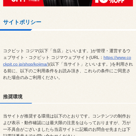
サイトポリシー
コクピット コジマ(以下「当店」といいます。)が管理・運営するウ
ェブサイト・コクピット コジマウェブサイト(URL：
https://www.co
ckpit.co.jp/shop/kojima/
)(以下「当サイト」といいます。)を利用され
る前に、以下のご利用条件をお読み頂き、これらの条件にご同意さ
れた場合のみご利用ください。
推奨環境
当サイトが推奨する環境は以下のとおりです。コンテンツの制作お
よび表示・動作確認には最大限の注意をはらっておりますが、万が
一不具合がございましたら当店サイトに記載のお問合せ先または下