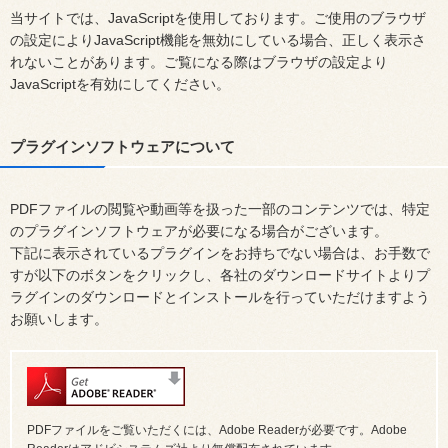
当サイトでは、JavaScriptを使用しております。ご使用のブラウザ
の設定によりJavaScript機能を無効にしている場合、正しく表示さ
れないことがあります。ご覧になる際はブラウザの設定より
JavaScriptを有効にしてください。
プラグインソフトウェアについて
PDFファイルの閲覧や動画等を扱った一部のコンテンツでは、特定
のプラグインソフトウェアが必要になる場合がございます。
下記に表示されているプラグインをお持ちでない場合は、お手数で
すが以下のボタンをクリックし、各社のダウンロードサイトよりプ
ラグインのダウンロードとインストールを行っていただけますよう
お願いします。
PDFファイルをご覧いただくには、Adobe Readerが必要です。Adobe